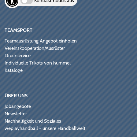
Kontrastmodus aus
TEAMSPORT
Teamausrüstung Angebot einholen
Vereinskooperation/Ausrüster
Druckservice
Individuelle Trikots von hummel
Kataloge
ÜBER UNS
Jobangebote
Newsletter
Nachhaltigkeit und Soziales
weplayhandball - unsere Handballwelt