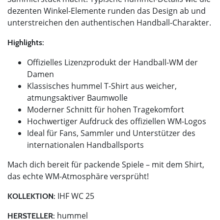
dezenten Winkel-Elemente runden das Design ab und
unterstreichen den authentischen Handball-Charakter.
Highlights:
Offizielles Lizenzprodukt der Handball-WM der
Damen
Klassisches hummel T-Shirt aus weicher,
atmungsaktiver Baumwolle
Moderner Schnitt für hohen Tragekomfort
Hochwertiger Aufdruck des offiziellen WM-Logos
Ideal für Fans, Sammler und Unterstützer des
internationalen Handballsports
Mach dich bereit für packende Spiele – mit dem Shirt,
das echte WM-Atmosphäre versprüht!
IHF WC 25
KOLLEKTION:
hummel
HERSTELLER: