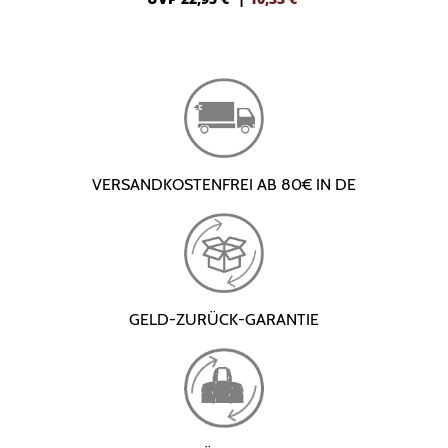
VERSANDKOSTENFREI AB 80€ IN DE
GELD-ZURÜCK-GARANTIE