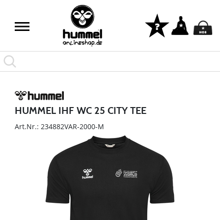
HUMMEL IHF WC 25 CITY TEE
Art.Nr.: 234882VAR-2000-M