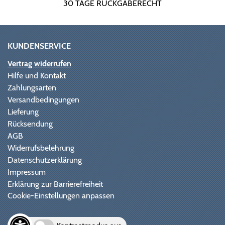
30 TAGE RÜCKGABERECHT
KUNDENSERVICE
Vertrag widerrufen
Hilfe und Kontakt
Zahlungsarten
Versandbedingungen
Lieferung
Rücksendung
AGB
Widerrufsbelehrung
Datenschutzerklärung
Impressum
Erklärung zur Barrierefreiheit
Cookie-Einstellungen anpassen