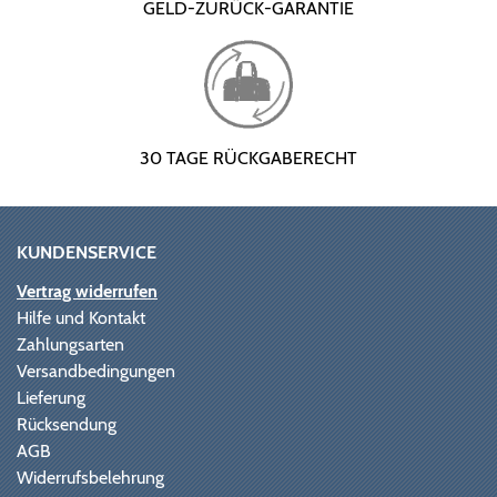
GELD-ZURÜCK-GARANTIE
30 TAGE RÜCKGABERECHT
KUNDENSERVICE
Vertrag widerrufen
Hilfe und Kontakt
Zahlungsarten
Versandbedingungen
Lieferung
Rücksendung
AGB
Widerrufsbelehrung