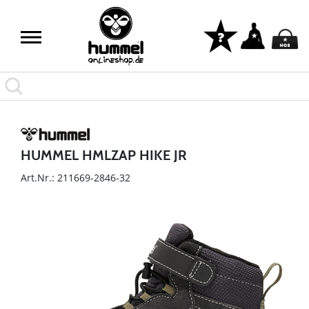
HUMMEL HMLZAP HIKE JR
Art.Nr.: 211669-2846-32