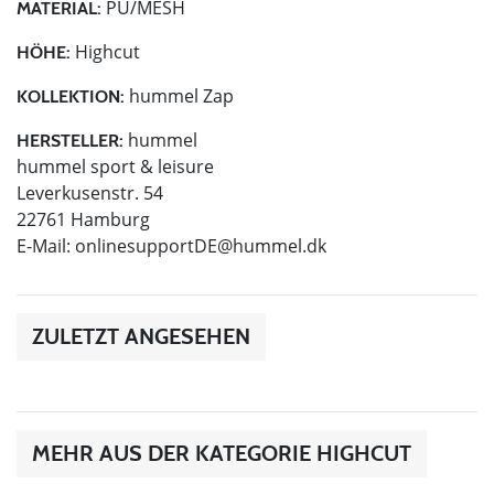
PU/MESH
MATERIAL:
Highcut
HÖHE:
hummel Zap
KOLLEKTION:
hummel
HERSTELLER:
hummel sport & leisure
Leverkusenstr. 54
22761 Hamburg
E-Mail:
onlinesupportDE@hummel.dk
ZULETZT ANGESEHEN
MEHR AUS DER KATEGORIE HIGHCUT