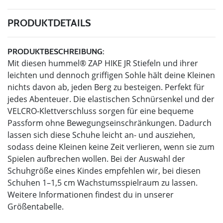
PRODUKTDETAILS
PRODUKTBESCHREIBUNG:
Mit diesen hummel® ZAP HIKE JR Stiefeln und ihrer
leichten und dennoch griffigen Sohle hält deine Kleinen
nichts davon ab, jeden Berg zu besteigen. Perfekt für
jedes Abenteuer. Die elastischen Schnürsenkel und der
VELCRO-Klettverschluss sorgen für eine bequeme
Passform ohne Bewegungseinschränkungen. Dadurch
lassen sich diese Schuhe leicht an- und ausziehen,
sodass deine Kleinen keine Zeit verlieren, wenn sie zum
Spielen aufbrechen wollen. Bei der Auswahl der
Schuhgröße eines Kindes empfehlen wir, bei diesen
Schuhen 1–1,5 cm Wachstumsspielraum zu lassen.
Weitere Informationen findest du in unserer
Größentabelle.