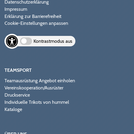
Datenschutzerklärung
Impressum
Erklärung zur Barrierefreiheit
Cookie-Einstellungen anpassen
Kontrastmodus aus
TEAMSPORT
Teamausrüstung Angebot einholen
Vereinskooperation/Ausrüster
Druckservice
Individuelle Trikots von hummel
Kataloge