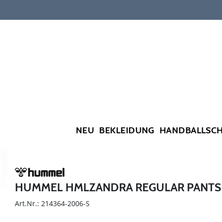
NEU
BEKLEIDUNG
HANDBALLSC
HUMMEL HMLZANDRA REGULAR PANTS
Art.Nr.: 214364-2006-S