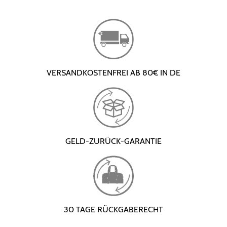
VERSANDKOSTENFREI AB 80€ IN DE
GELD-ZURÜCK-GARANTIE
30 TAGE RÜCKGABERECHT