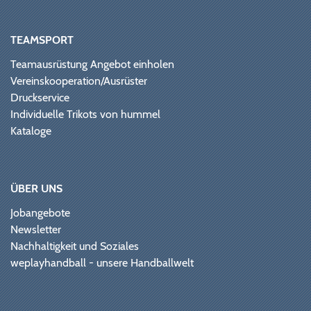
TEAMSPORT
Teamausrüstung Angebot einholen
Vereinskooperation/Ausrüster
Druckservice
Individuelle Trikots von hummel
Kataloge
ÜBER UNS
Jobangebote
Newsletter
Nachhaltigkeit und Soziales
weplayhandball - unsere Handballwelt