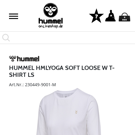
HUMMEL HMLYOGA SOFT LOOSE W T-
SHIRT LS
Art.Nr.: 230449-9001-M