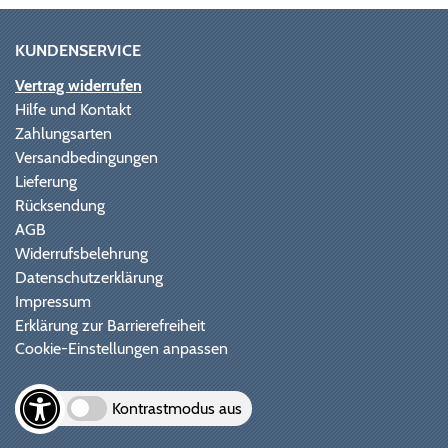
KUNDENSERVICE
Vertrag widerrufen
Hilfe und Kontakt
Zahlungsarten
Versandbedingungen
Lieferung
Rücksendung
AGB
Widerrufsbelehrung
Datenschutzerklärung
Impressum
Erklärung zur Barrierefreiheit
Cookie-Einstellungen anpassen
Kontrastmodus aus