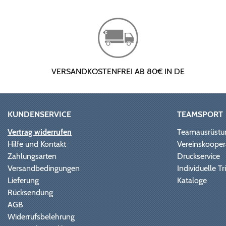
VERSANDKOSTENFREI AB 80€ IN DE
KUNDENSERVICE
TEAMSPORT
Vertrag widerrufen
Teamausrüstu
Hilfe und Kontakt
Vereinskooper
Zahlungsarten
Druckservice
Versandbedingungen
Individuelle 
Lieferung
Kataloge
Rücksendung
AGB
Widerrufsbelehrung