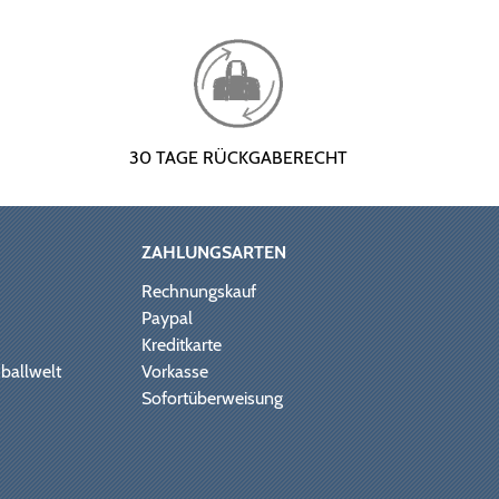
30 TAGE RÜCKGABERECHT
ZAHLUNGSARTEN
Rechnungskauf
Paypal
Kreditkarte
ballwelt
Vorkasse
Sofortüberweisung