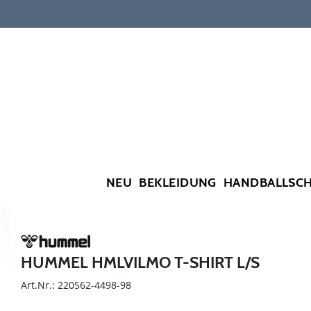
NEU
BEKLEIDUNG
HANDBALLSC
HUMMEL HMLVILMO T-SHIRT L/S
Art.Nr.: 220562-4498-98