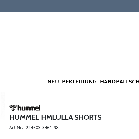
NEU
BEKLEIDUNG
HANDBALLSC
HUMMEL HMLULLA SHORTS
Art.Nr.: 224603-3461-98