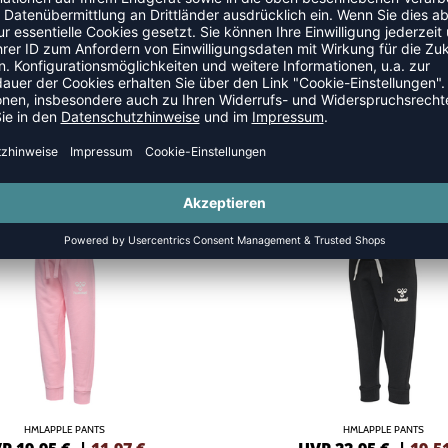
-15%
HMLAPPLE PANTS
HMLAPPLE PANTS