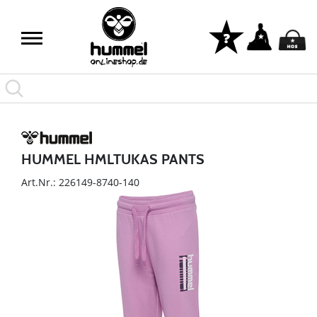
HUMMEL HMLTUKAS PANTS
Art.Nr.: 226149-8740-140