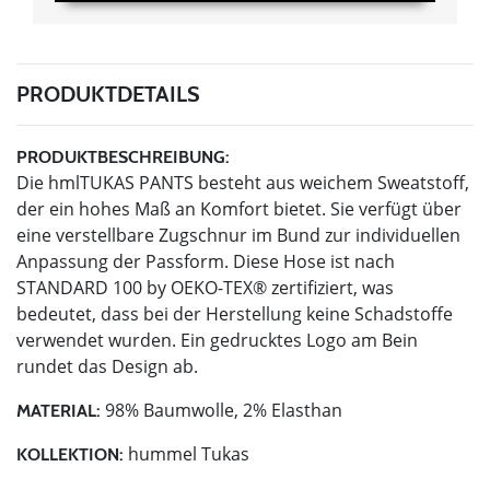
PRODUKTDETAILS
PRODUKTBESCHREIBUNG:
Die hmlTUKAS PANTS besteht aus weichem Sweatstoff,
der ein hohes Maß an Komfort bietet. Sie verfügt über
eine verstellbare Zugschnur im Bund zur individuellen
Anpassung der Passform. Diese Hose ist nach
STANDARD 100 by OEKO-TEX® zertifiziert, was
bedeutet, dass bei der Herstellung keine Schadstoffe
verwendet wurden. Ein gedrucktes Logo am Bein
rundet das Design ab.
98% Baumwolle, 2% Elasthan
MATERIAL:
hummel Tukas
KOLLEKTION: