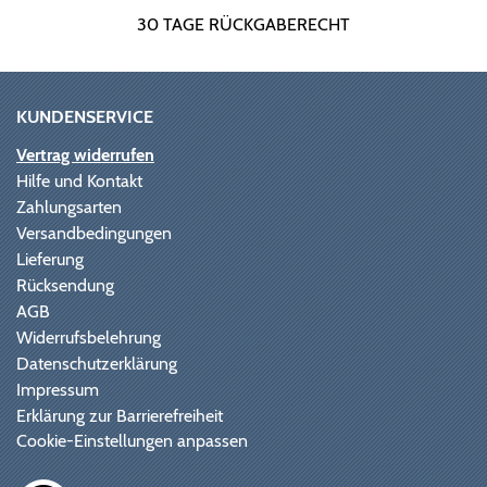
30 TAGE RÜCKGABERECHT
KUNDENSERVICE
Vertrag widerrufen
Hilfe und Kontakt
Zahlungsarten
Versandbedingungen
Lieferung
Rücksendung
AGB
Widerrufsbelehrung
Datenschutzerklärung
Impressum
Erklärung zur Barrierefreiheit
Cookie-Einstellungen anpassen