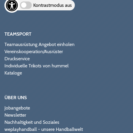
Kontrastmodus aus
TEAMSPORT
Teamausrüstung Angebot einholen
Vereinskooperation/Ausrüster
Druckservice
Individuelle Trikots von hummel
Kataloge
ÜBER UNS
Jobangebote
Newsletter
Nachhaltigkeit und Soziales
weplayhandball - unsere Handballwelt