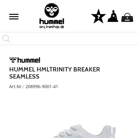
HUMMEL HMLTRINITY BREAKER
SEAMLESS
Art.Nr.: 208996-9001-41