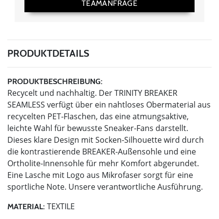
TEAMANFRAGE
PRODUKTDETAILS
PRODUKTBESCHREIBUNG:
Recycelt und nachhaltig. Der TRINITY BREAKER
SEAMLESS verfügt über ein nahtloses Obermaterial aus
recycelten PET-Flaschen, das eine atmungsaktive,
leichte Wahl für bewusste Sneaker-Fans darstellt.
Dieses klare Design mit Socken-Silhouette wird durch
die kontrastierende BREAKER-Außensohle und eine
Ortholite-Innensohle für mehr Komfort abgerundet.
Eine Lasche mit Logo aus Mikrofaser sorgt für eine
sportliche Note. Unsere verantwortliche Ausführung.
TEXTILE
MATERIAL: