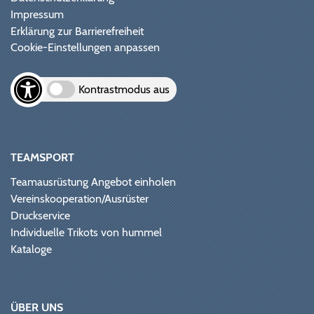
Impressum
Erklärung zur Barrierefreiheit
Cookie-Einstellungen anpassen
Kontrastmodus aus
TEAMSPORT
Teamausrüstung Angebot einholen
Vereinskooperation/Ausrüster
Druckservice
Individuelle Trikots von hummel
Kataloge
ÜBER UNS