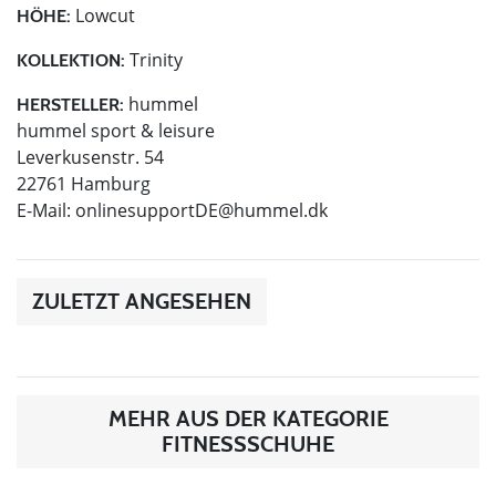
Lowcut
HÖHE:
Trinity
KOLLEKTION:
hummel
HERSTELLER:
hummel sport & leisure
Leverkusenstr. 54
22761 Hamburg
E-Mail:
onlinesupportDE@hummel.dk
ZULETZT ANGESEHEN
MEHR AUS DER KATEGORIE
FITNESSSCHUHE