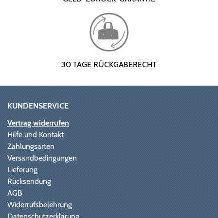
30 TAGE RÜCKGABERECHT
KUNDENSERVICE
Vertrag widerrufen
Hilfe und Kontakt
Zahlungsarten
Versandbedingungen
Lieferung
Rücksendung
AGB
Widerrufsbelehrung
Datenschutzerklärung