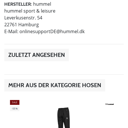
hummel
HERSTELLER:
hummel sport & leisure
Leverkusenstr. 54
22761 Hamburg
E-Mail:
onlinesupportDE@hummel.dk
ZULETZT ANGESEHEN
MEHR AUS DER KATEGORIE HOSEN
SALE
-55%