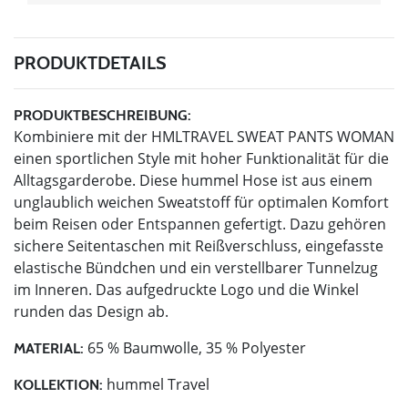
PRODUKTDETAILS
PRODUKTBESCHREIBUNG:
Kombiniere mit der HMLTRAVEL SWEAT PANTS WOMAN
einen sportlichen Style mit hoher Funktionalität für die
Alltagsgarderobe. Diese hummel Hose ist aus einem
unglaublich weichen Sweatstoff für optimalen Komfort
beim Reisen oder Entspannen gefertigt. Dazu gehören
sichere Seitentaschen mit Reißverschluss, eingefasste
elastische Bündchen und ein verstellbarer Tunnelzug
im Inneren. Das aufgedruckte Logo und die Winkel
runden das Design ab.
65 % Baumwolle, 35 % Polyester
MATERIAL:
hummel Travel
KOLLEKTION: