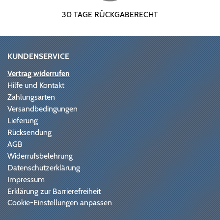
30 TAGE RÜCKGABERECHT
KUNDENSERVICE
Vertrag widerrufen
Hilfe und Kontakt
Zahlungsarten
Versandbedingungen
Lieferung
Rücksendung
AGB
Widerrufsbelehrung
Datenschutzerklärung
Impressum
Erklärung zur Barrierefreiheit
Cookie-Einstellungen anpassen