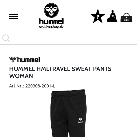
HUMMEL HMLTRAVEL SWEAT PANTS
WOMAN
Art.Nr.: 220308-2001-L