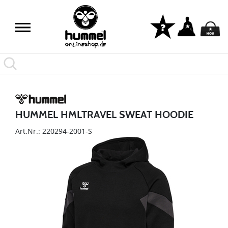
HUMMEL HMLTRAVEL SWEAT HOODIE
Art.Nr.: 220294-2001-S