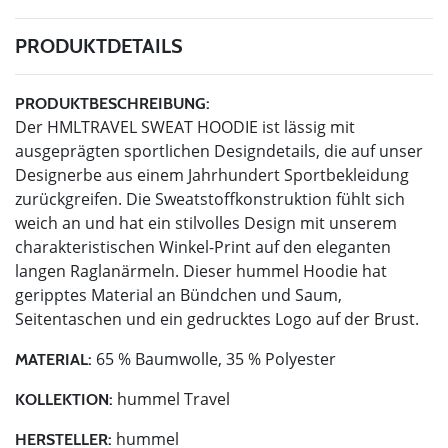
PRODUKTDETAILS
PRODUKTBESCHREIBUNG:
Der HMLTRAVEL SWEAT HOODIE ist lässig mit
ausgeprägten sportlichen Designdetails, die auf unser
Designerbe aus einem Jahrhundert Sportbekleidung
zurückgreifen. Die Sweatstoffkonstruktion fühlt sich
weich an und hat ein stilvolles Design mit unserem
charakteristischen Winkel-Print auf den eleganten
langen Raglanärmeln. Dieser hummel Hoodie hat
geripptes Material an Bündchen und Saum,
Seitentaschen und ein gedrucktes Logo auf der Brust.
65 % Baumwolle, 35 % Polyester
MATERIAL:
hummel Travel
KOLLEKTION:
hummel
HERSTELLER: