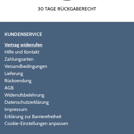
30 TAGE RÜCKGABERECHT
KUNDENSERVICE
Vertrag widerrufen
Hilfe und Kontakt
Zahlungsarten
Versandbedingungen
Lieferung
Rücksendung
AGB
Widerrufsbelehrung
Datenschutzerklärung
Impressum
Erklärung zur Barrierefreiheit
Cookie-Einstellungen anpassen