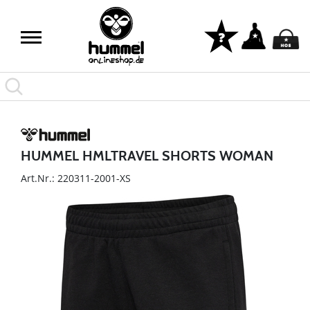
HUMMEL HMLTRAVEL SHORTS WOMAN
Art.Nr.: 220311-2001-XS