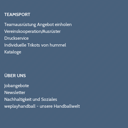
TEAMSPORT
Teamausrüstung Angebot einholen
Vereinskooperation/Ausrüster
Druckservice
Individuelle Trikots von hummel
Kataloge
ÜBER UNS
Jobangebote
Newsletter
Nachhaltigkeit und Soziales
weplayhandball - unsere Handballwelt