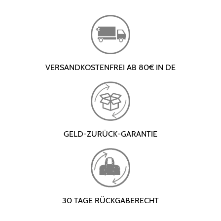
VERSANDKOSTENFREI AB 80€ IN DE
GELD-ZURÜCK-GARANTIE
30 TAGE RÜCKGABERECHT