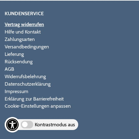
KUNDENSERVICE
Vertrag widerrufen
Hilfe und Kontakt
Zahlungsarten
Versandbedingungen
Lieferung
Rücksendung
AGB
Widerrufsbelehrung
Datenschutzerklärung
Impressum
Erklärung zur Barrierefreiheit
Cookie-Einstellungen anpassen
Kontrastmodus aus