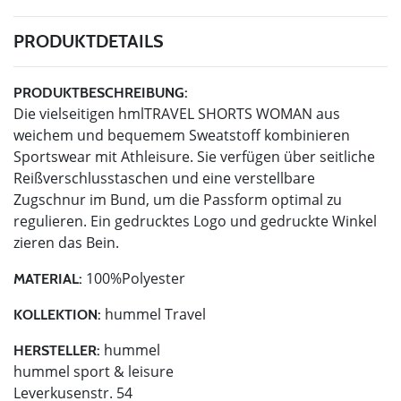
PRODUKTDETAILS
PRODUKTBESCHREIBUNG:
Die vielseitigen hmlTRAVEL SHORTS WOMAN aus
weichem und bequemem Sweatstoff kombinieren
Sportswear mit Athleisure. Sie verfügen über seitliche
Reißverschlusstaschen und eine verstellbare
Zugschnur im Bund, um die Passform optimal zu
regulieren. Ein gedrucktes Logo und gedruckte Winkel
zieren das Bein.
100%Polyester
MATERIAL:
hummel Travel
KOLLEKTION:
hummel
HERSTELLER:
hummel sport & leisure
Leverkusenstr. 54