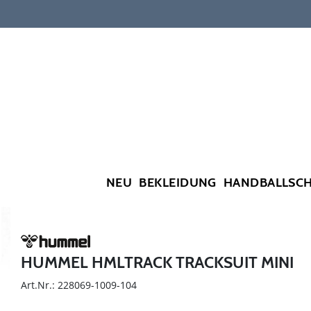
NEU
BEKLEIDUNG
HANDBALLSC
HUMMEL HMLTRACK TRACKSUIT MINI
Art.Nr.: 228069-1009-104