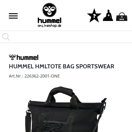
HUMMEL HMLTOTE BAG SPORTSWEAR
Art.Nr.: 226362-2001-ONE