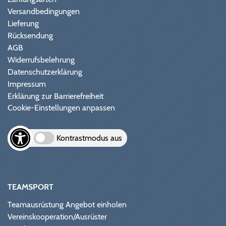
Versandbedingungen
Lieferung
Rücksendung
AGB
Widerrufsbelehrung
Datenschutzerklärung
Impressum
Erklärung zur Barrierefreiheit
Cookie-Einstellungen anpassen
Kontrastmodus aus
TEAMSPORT
Teamausrüstung Angebot einholen
Vereinskooperation/Ausrüster