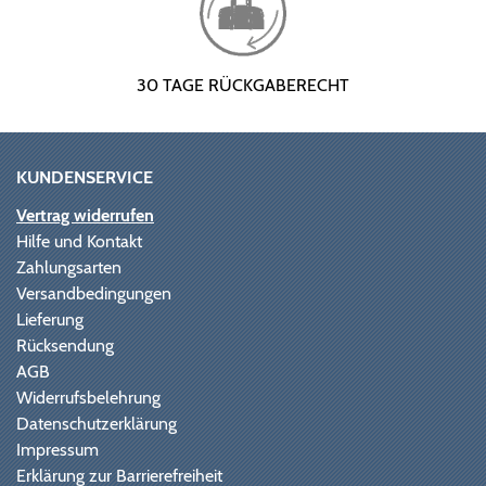
30 TAGE RÜCKGABERECHT
KUNDENSERVICE
Vertrag widerrufen
Hilfe und Kontakt
Zahlungsarten
Versandbedingungen
Lieferung
Rücksendung
AGB
Widerrufsbelehrung
Datenschutzerklärung
Impressum
Erklärung zur Barrierefreiheit