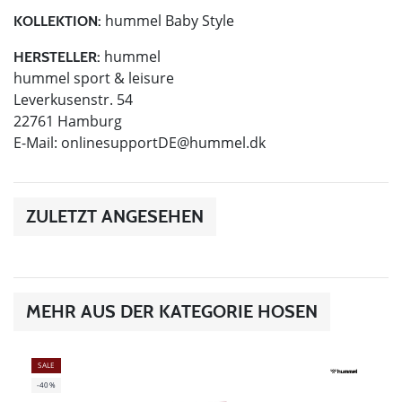
hummel Baby Style
KOLLEKTION:
hummel
HERSTELLER:
hummel sport & leisure
Leverkusenstr. 54
22761 Hamburg
E-Mail:
onlinesupportDE@hummel.dk
ZULETZT ANGESEHEN
MEHR AUS DER KATEGORIE HOSEN
SALE
-40%