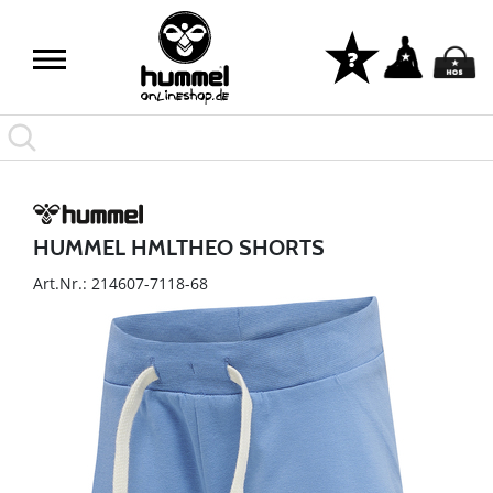
HUMMEL HMLTHEO SHORTS
Art.Nr.: 214607-7118-68