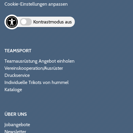
Cookie-Einstellungen anpassen
Kontrastmodus aus
TEAMSPORT
Teamausrüstung Angebot einholen
Vereinskooperation/Ausrüster
Druckservice
Individuelle Trikots von hummel
Kataloge
ÜBER UNS
Jobangebote
Newsletter