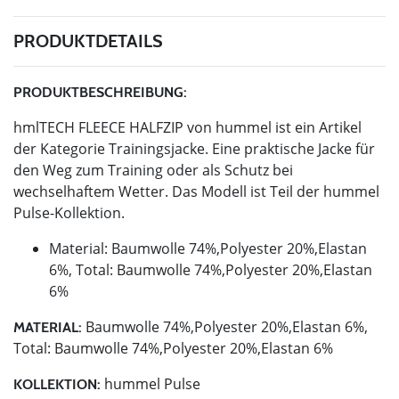
PRODUKTDETAILS
PRODUKTBESCHREIBUNG:
hmlTECH FLEECE HALFZIP von hummel ist ein Artikel
der Kategorie Trainingsjacke. Eine praktische Jacke für
den Weg zum Training oder als Schutz bei
wechselhaftem Wetter. Das Modell ist Teil der hummel
Pulse-Kollektion.
Material: Baumwolle 74%,Polyester 20%,Elastan
6%, Total: Baumwolle 74%,Polyester 20%,Elastan
6%
Baumwolle 74%,Polyester 20%,Elastan 6%,
MATERIAL:
Total: Baumwolle 74%,Polyester 20%,Elastan 6%
hummel Pulse
KOLLEKTION: