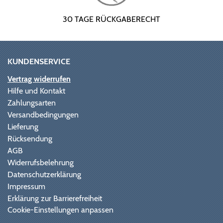
30 TAGE RÜCKGABERECHT
KUNDENSERVICE
Vertrag widerrufen
Hilfe und Kontakt
Zahlungsarten
Versandbedingungen
Lieferung
Rücksendung
AGB
Widerrufsbelehrung
Datenschutzerklärung
Impressum
Erklärung zur Barrierefreiheit
Cookie-Einstellungen anpassen