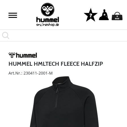
HUMMEL HMLTECH FLEECE HALFZIP
Art.Nr.: 230411-2001-M