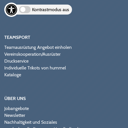
Kontrastmodus aus
TEAMSPORT
Teamausrüstung Angebot einholen
Vereinskooperation/Ausrüster
Druckservice
Individuelle Trikots von hummel
Kataloge
ÜBER UNS
Jobangebote
Newsletter
Nachhaltigkeit und Soziales