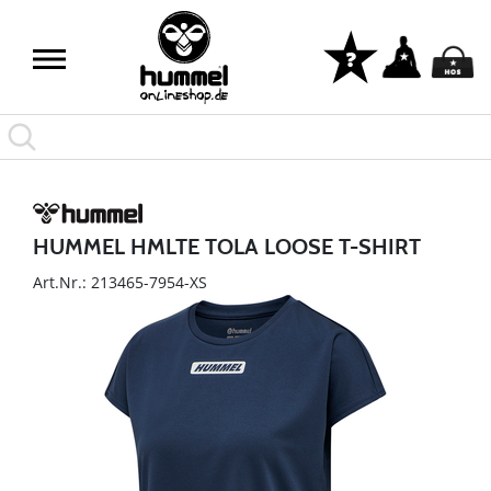
HUMMEL HMLTE TOLA LOOSE T-SHIRT
Art.Nr.: 213465-7954-XS