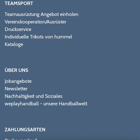
TEAMSPORT
Teamausrüstung Angebot einholen
Vereinskooperation/Ausrüster
Druckservice
Individuelle Trikots von hummel
Kataloge
ÜBER UNS
Jobangebote
Newsletter
Nachhaltigkeit und Soziales
weplayhandball - unsere Handballwelt
ZAHLUNGSARTEN