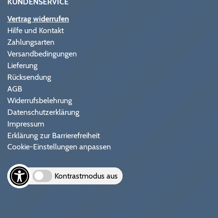
KUNDENSERVICE
Vertrag widerrufen
Hilfe und Kontakt
Zahlungsarten
Versandbedingungen
Lieferung
Rücksendung
AGB
Widerrufsbelehrung
Datenschutzerklärung
Impressum
Erklärung zur Barrierefreiheit
Cookie-Einstellungen anpassen
Kontrastmodus aus