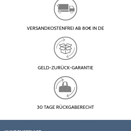
VERSANDKOSTENFREI AB 80€ IN DE
GELD-ZURÜCK-GARANTIE
30 TAGE RÜCKGABERECHT