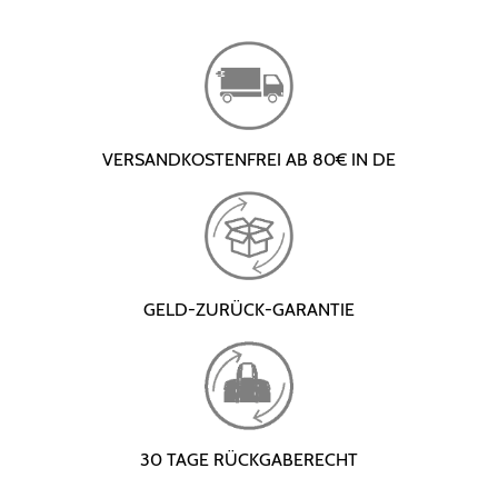
VERSANDKOSTENFREI AB 80€ IN DE
GELD-ZURÜCK-GARANTIE
30 TAGE RÜCKGABERECHT