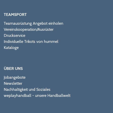
TEAMSPORT
Teamausrüstung Angebot einholen
Vereinskooperation/Ausrüster
Druckservice
Individuelle Trikots von hummel
Kataloge
ÜBER UNS
Jobangebote
Newsletter
Nachhaltigkeit und Soziales
weplayhandball - unsere Handballwelt