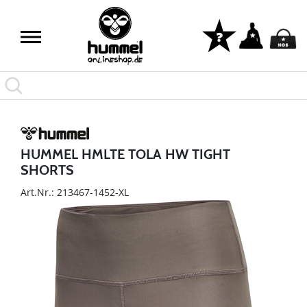
HUMMEL HMLTE TOLA HW TIGHT
SHORTS
Art.Nr.: 213467-1452-XL