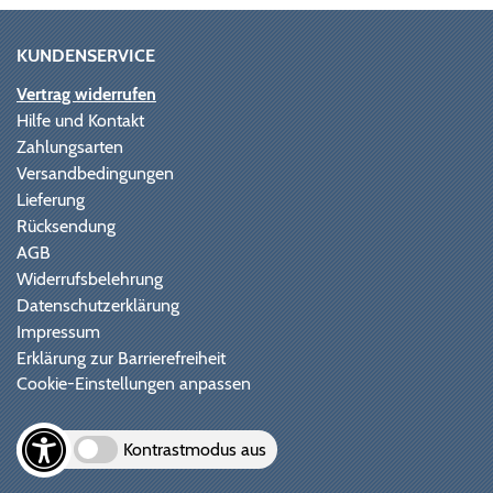
KUNDENSERVICE
Vertrag widerrufen
Hilfe und Kontakt
Zahlungsarten
Versandbedingungen
Lieferung
Rücksendung
AGB
Widerrufsbelehrung
Datenschutzerklärung
Impressum
Erklärung zur Barrierefreiheit
Cookie-Einstellungen anpassen
Kontrastmodus aus