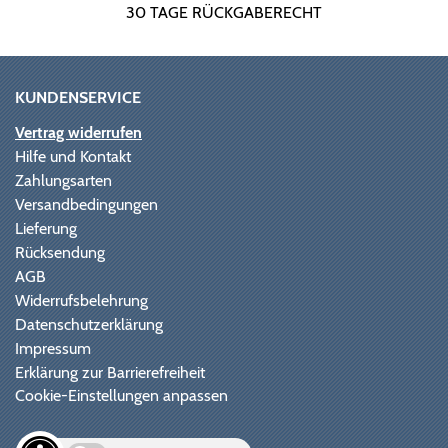
30 TAGE RÜCKGABERECHT
KUNDENSERVICE
Vertrag widerrufen
Hilfe und Kontakt
Zahlungsarten
Versandbedingungen
Lieferung
Rücksendung
AGB
Widerrufsbelehrung
Datenschutzerklärung
Impressum
Erklärung zur Barrierefreiheit
Cookie-Einstellungen anpassen