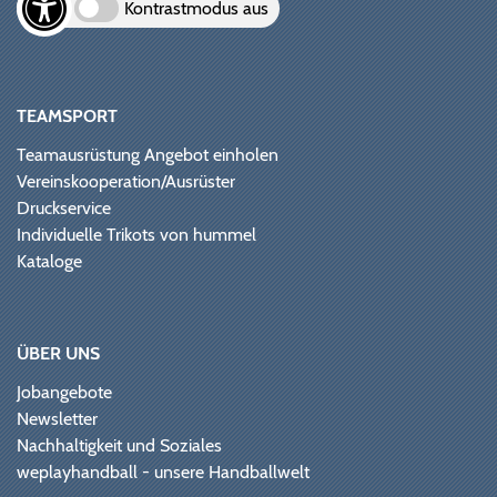
Kontrastmodus aus
TEAMSPORT
Teamausrüstung Angebot einholen
Vereinskooperation/Ausrüster
Druckservice
Individuelle Trikots von hummel
Kataloge
ÜBER UNS
Jobangebote
Newsletter
Nachhaltigkeit und Soziales
weplayhandball - unsere Handballwelt