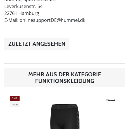
Leverkusenstr. 54
22761 Hamburg
E-Mail:
onlinesupportDE@hummel.dk
ZULETZT ANGESEHEN
MEHR AUS DER KATEGORIE
FUNKTIONSKLEIDUNG
SALE
-40%