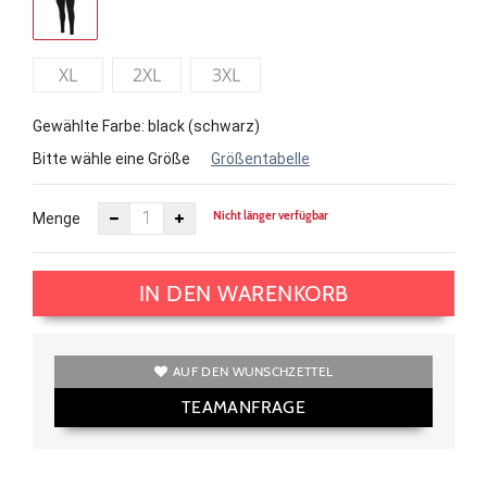
XL
2XL
3XL
Gewählte Farbe: black (schwarz)
Bitte wähle eine Größe
Größentabelle
Nicht länger verfügbar
Menge
IN DEN WARENKORB
AUF DEN WUNSCHZETTEL
TEAMANFRAGE