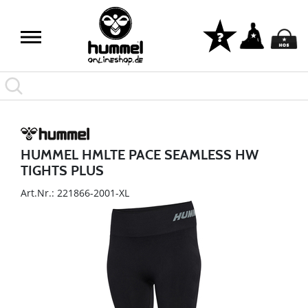
HUMMEL HMLTE PACE SEAMLESS HW
TIGHTS PLUS
Art.Nr.: 221866-2001-XL