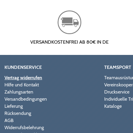
VERSANDKOSTENFREI AB 80€ IN DE
KUNDENSERVICE
TEAMSPORT
Vertrag widerrufen
Teamausrüstu
Hilfe und Kontakt
Vereinskooper
Zahlungsarten
Druckservice
Versandbedingungen
Individuelle 
Lieferung
Kataloge
Rücksendung
AGB
Widerrufsbelehrung