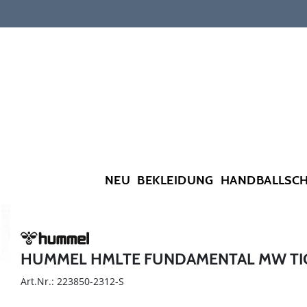
NEU
BEKLEIDUNG
HANDBALLSC
HUMMEL HMLTE FUNDAMENTAL MW TI
Art.Nr.: 223850-2312-S