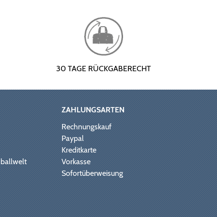
30 TAGE RÜCKGABERECHT
ZAHLUNGSARTEN
Rechnungskauf
Paypal
Kreditkarte
ballwelt
Vorkasse
Sofortüberweisung