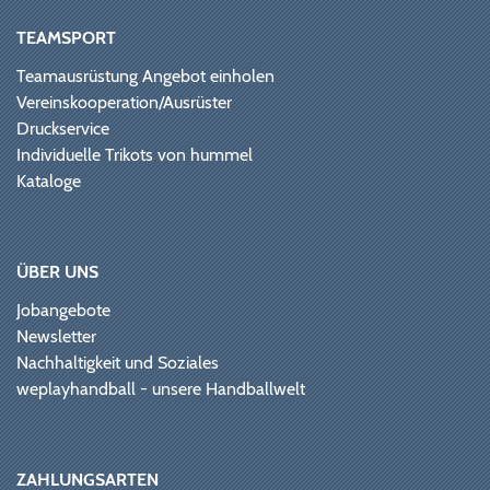
TEAMSPORT
Teamausrüstung Angebot einholen
Vereinskooperation/Ausrüster
Druckservice
Individuelle Trikots von hummel
Kataloge
ÜBER UNS
Jobangebote
Newsletter
Nachhaltigkeit und Soziales
weplayhandball - unsere Handballwelt
ZAHLUNGSARTEN