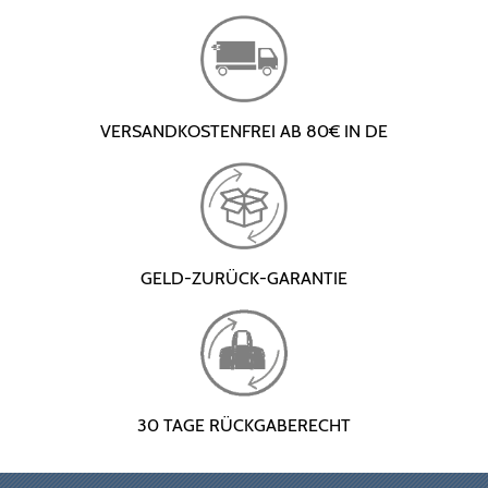
VERSANDKOSTENFREI AB 80€ IN DE
GELD-ZURÜCK-GARANTIE
30 TAGE RÜCKGABERECHT