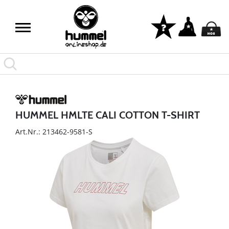
HUMMEL HMLTE CALI COTTON T-SHIRT
Art.Nr.: 213462-9581-S