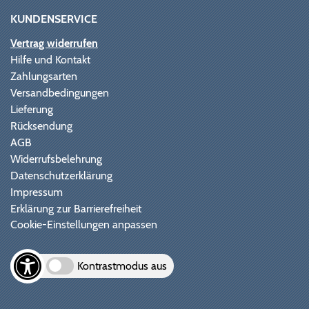
KUNDENSERVICE
Vertrag widerrufen
Hilfe und Kontakt
Zahlungsarten
Versandbedingungen
Lieferung
Rücksendung
AGB
Widerrufsbelehrung
Datenschutzerklärung
Impressum
Erklärung zur Barrierefreiheit
Cookie-Einstellungen anpassen
Kontrastmodus aus