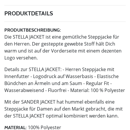
PRODUKTDETAILS
PRODUKTBESCHREIBUNG:
Die STELLA JACKET ist eine gemütliche Steppjacke für
den Herren. Der gesteppte gewebte Stoff hält Dich
warm und ist auf der Vorderseite mit einem dezenten
Logo versehen.
Details zur STELLA JACKET: - Herren Steppjacke mit
Innenfutter - Logodruck auf Wasserbasis - Elastische
Bündchen an Ärmeln und am Saum - Regular Fit -
Wasserabweisend - Fluorfrei - Material: 100 % Polyester
Mit der SANDER JACKET hat hummel ebenfalls eine
Steppjacke für Damen auf den Markt gebracht, die mit
der STELLA JACKET optimal kombiniert werden kann.
100% Polyester
MATERIAL: