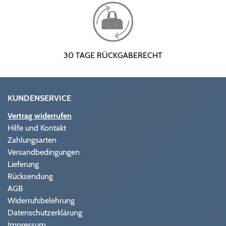
30 TAGE RÜCKGABERECHT
KUNDENSERVICE
Vertrag widerrufen
Hilfe und Kontakt
Zahlungsarten
Versandbedingungen
Lieferung
Rücksendung
AGB
Widerrufsbelehrung
Datenschutzerklärung
Impressum