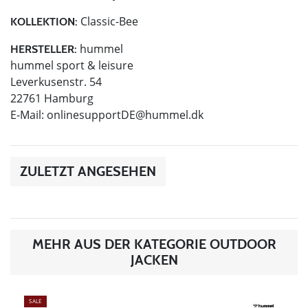
Classic-Bee
KOLLEKTION:
hummel
HERSTELLER:
hummel sport & leisure
Leverkusenstr. 54
22761 Hamburg
E-Mail:
onlinesupportDE@hummel.dk
ZULETZT ANGESEHEN
MEHR AUS DER KATEGORIE OUTDOOR
JACKEN
SALE