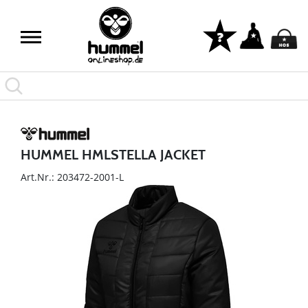
HUMMEL HMLSTELLA JACKET
Art.Nr.: 203472-2001-L