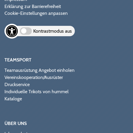
Erklärung zur Barrierefreiheit
Cookie-Einstellungen anpassen
Kontrastmodus aus
TEAMSPORT
Teamausrüstung Angebot einholen
Vereinskooperation/Ausrüster
Druckservice
Individuelle Trikots von hummel
Kataloge
ÜBER UNS