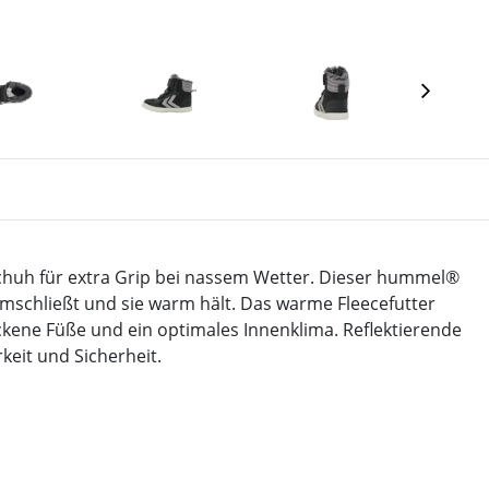
chuh für extra Grip bei nassem Wetter. Dieser hummel®
umschließt und sie warm hält. Das warme Fleecefutter
ne Füße und ein optimales Innenklima. Reflektierende
keit und Sicherheit.