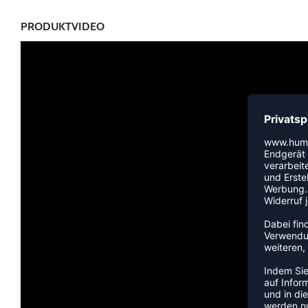
PRODUKTVIDEO