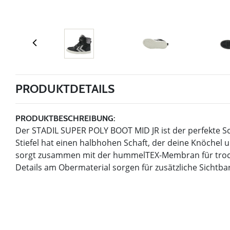
PRODUKTDETAILS
PRODUKTBESCHREIBUNG:
Der STADIL SUPER POLY BOOT MID JR ist der perfekte S
Stiefel hat einen halbhohen Schaft, der deine Knöchel 
sorgt zusammen mit der hummelTEX-Membran für trocke
Details am Obermaterial sorgen für zusätzliche Sichtbar