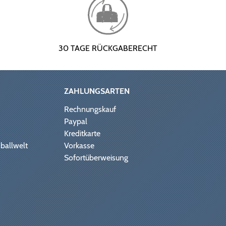
30 TAGE RÜCKGABERECHT
ZAHLUNGSARTEN
Rechnungskauf
Paypal
Kreditkarte
ballwelt
Vorkasse
Sofortüberweisung