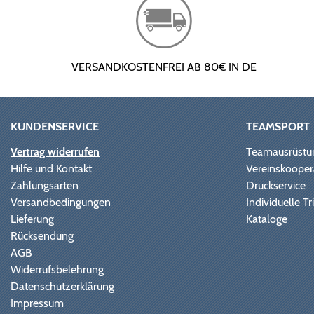
VERSANDKOSTENFREI AB 80€ IN DE
KUNDENSERVICE
TEAMSPORT
Vertrag widerrufen
Teamausrüstu
Hilfe und Kontakt
Vereinskooper
Zahlungsarten
Druckservice
Versandbedingungen
Individuelle 
Lieferung
Kataloge
Rücksendung
AGB
Widerrufsbelehrung
Datenschutzerklärung
Impressum