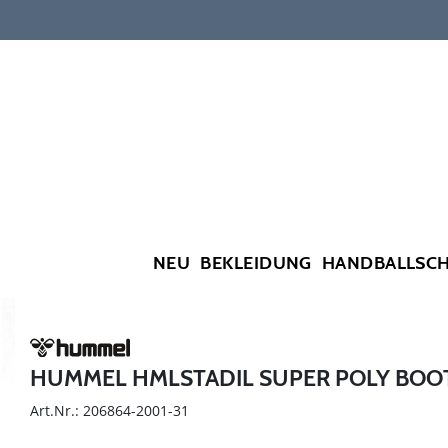
NEU
BEKLEIDUNG
HANDBALLSC
HUMMEL HMLSTADIL SUPER POLY BOOT
Art.Nr.: 206864-2001-31