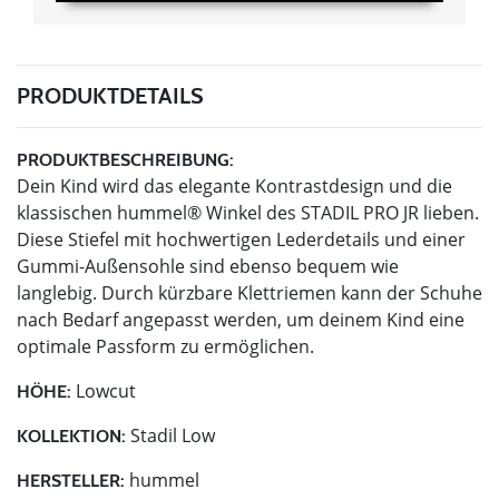
PRODUKTDETAILS
PRODUKTBESCHREIBUNG:
Dein Kind wird das elegante Kontrastdesign und die
klassischen hummel® Winkel des STADIL PRO JR lieben.
Diese Stiefel mit hochwertigen Lederdetails und einer
Gummi-Außensohle sind ebenso bequem wie
langlebig. Durch kürzbare Klettriemen kann der Schuhe
nach Bedarf angepasst werden, um deinem Kind eine
optimale Passform zu ermöglichen.
Lowcut
HÖHE:
Stadil Low
KOLLEKTION:
hummel
HERSTELLER: