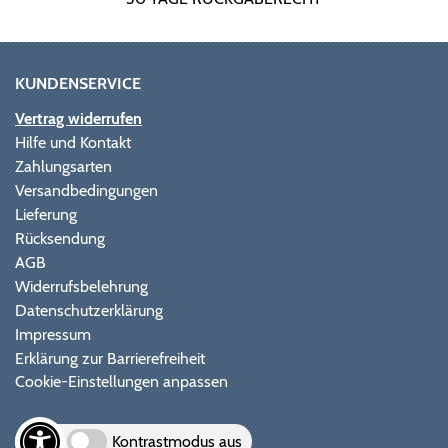
KUNDENSERVICE
Vertrag widerrufen
Hilfe und Kontakt
Zahlungsarten
Versandbedingungen
Lieferung
Rücksendung
AGB
Widerrufsbelehrung
Datenschutzerklärung
Impressum
Erklärung zur Barrierefreiheit
Cookie-Einstellungen anpassen
Kontrastmodus aus