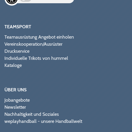
TEAMSPORT
Teamausrüstung Angebot einholen
Vereinskooperation/Ausrüster
Druckservice
Individuelle Trikots von hummel
Kataloge
ÜBER UNS
Jobangebote
Newsletter
Nachhaltigkeit und Soziales
weplayhandball - unsere Handballwelt