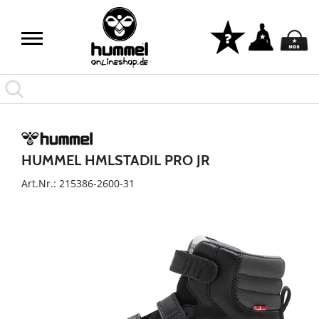
HUMMEL HMLSTADIL PRO JR
Art.Nr.: 215386-2600-31