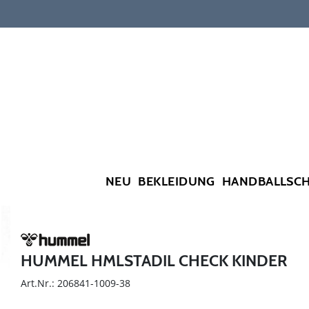
NEU
BEKLEIDUNG
HANDBALLSC
HUMMEL HMLSTADIL CHECK KINDER
Art.Nr.: 206841-1009-38