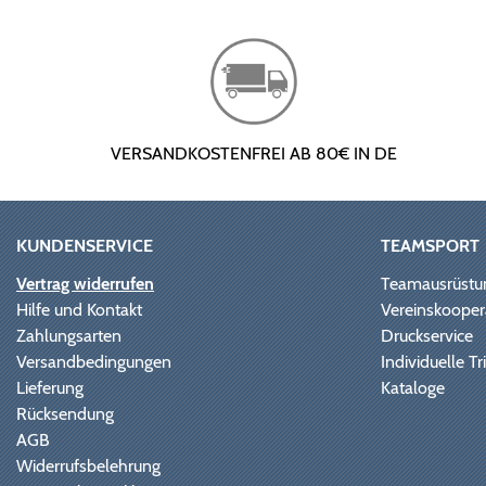
VERSANDKOSTENFREI AB 80€ IN DE
KUNDENSERVICE
TEAMSPORT
Vertrag widerrufen
Teamausrüstu
Hilfe und Kontakt
Vereinskooper
Zahlungsarten
Druckservice
Versandbedingungen
Individuelle 
Lieferung
Kataloge
Rücksendung
AGB
Widerrufsbelehrung