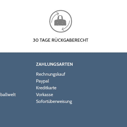
30 TAGE RÜCKGABERECHT
ZAHLUNGSARTEN
Rechnungskauf
Paypal
Kreditkarte
ballwelt
Vorkasse
Sofortüberweisung