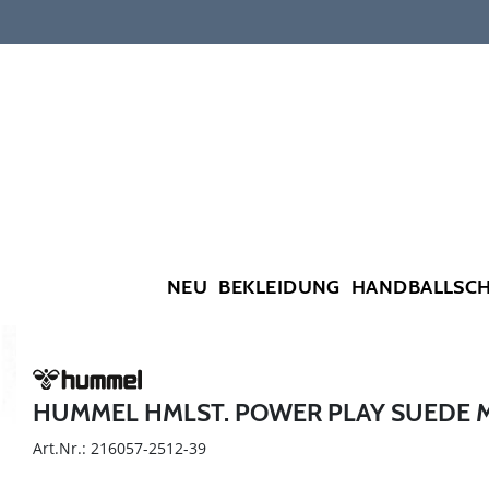
NEU
BEKLEIDUNG
HANDBALLSC
HUMMEL HMLST. POWER PLAY SUEDE 
Art.Nr.: 216057-2512-39