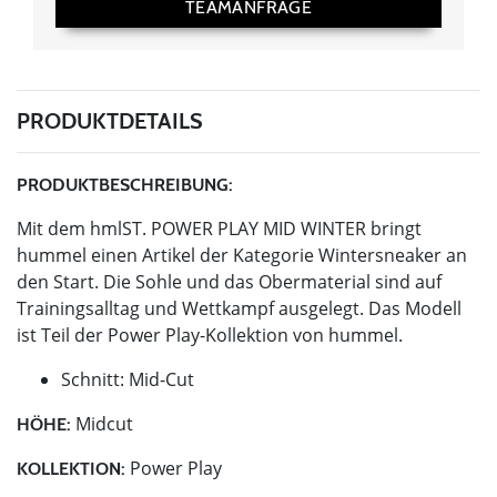
TEAMANFRAGE
PRODUKTDETAILS
PRODUKTBESCHREIBUNG:
Mit dem hmlST. POWER PLAY MID WINTER bringt
hummel einen Artikel der Kategorie Wintersneaker an
den Start. Die Sohle und das Obermaterial sind auf
Trainingsalltag und Wettkampf ausgelegt. Das Modell
ist Teil der Power Play-Kollektion von hummel.
Schnitt: Mid-Cut
Midcut
HÖHE:
Power Play
KOLLEKTION: