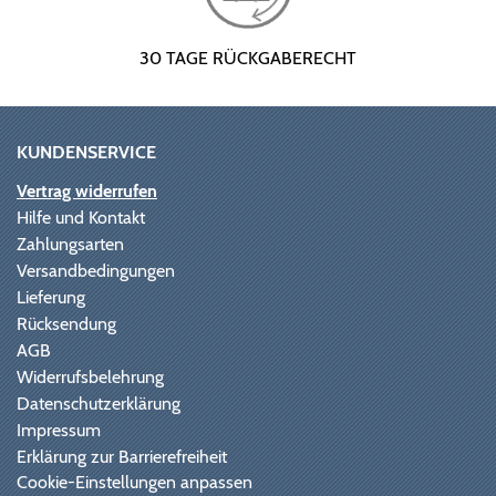
30 TAGE RÜCKGABERECHT
KUNDENSERVICE
Vertrag widerrufen
Hilfe und Kontakt
Zahlungsarten
Versandbedingungen
Lieferung
Rücksendung
AGB
Widerrufsbelehrung
Datenschutzerklärung
Impressum
Erklärung zur Barrierefreiheit
Cookie-Einstellungen anpassen