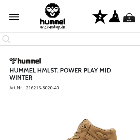
HUMMEL HMLST. POWER PLAY MID
WINTER
Art.Nr.: 216216-8020-40