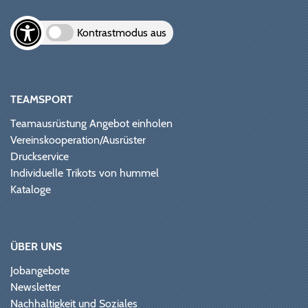
Kontrastmodus aus
TEAMSPORT
Teamausrüstung Angebot einholen
Vereinskooperation/Ausrüster
Druckservice
Individuelle Trikots von hummel
Kataloge
ÜBER UNS
Jobangebote
Newsletter
Nachhaltigkeit und Soziales