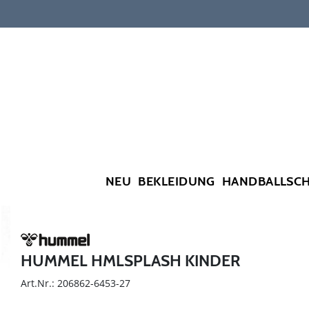
NEU
BEKLEIDUNG
HANDBALLSC
HUMMEL HMLSPLASH KINDER
Art.Nr.: 206862-6453-27