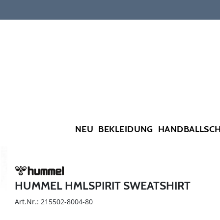
NEU
BEKLEIDUNG
HANDBALLSC
HUMMEL HMLSPIRIT SWEATSHIRT
Art.Nr.: 215502-8004-80