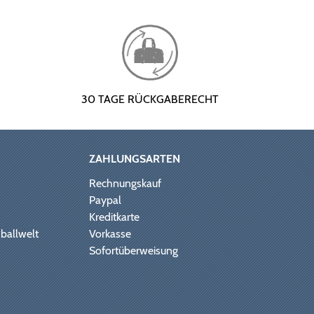
30 TAGE RÜCKGABERECHT
ZAHLUNGSARTEN
Rechnungskauf
Paypal
Kreditkarte
ballwelt
Vorkasse
Sofortüberweisung