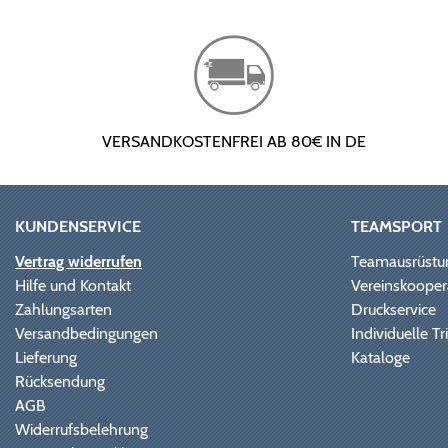
VERSANDKOSTENFREI AB 80€ IN DE
KUNDENSERVICE
TEAMSPORT
Vertrag widerrufen
Teamausrüstu
Hilfe und Kontakt
Vereinskooper
Zahlungsarten
Druckservice
Versandbedingungen
Individuelle 
Lieferung
Kataloge
Rücksendung
AGB
Widerrufsbelehrung