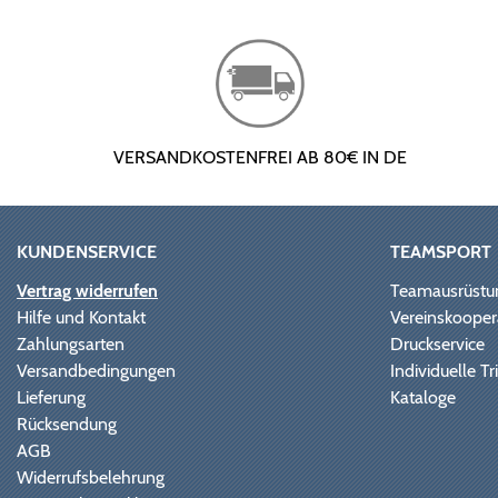
VERSANDKOSTENFREI AB 80€ IN DE
KUNDENSERVICE
TEAMSPORT
Vertrag widerrufen
Teamausrüstu
Hilfe und Kontakt
Vereinskooper
Zahlungsarten
Druckservice
Versandbedingungen
Individuelle 
Lieferung
Kataloge
Rücksendung
AGB
Widerrufsbelehrung