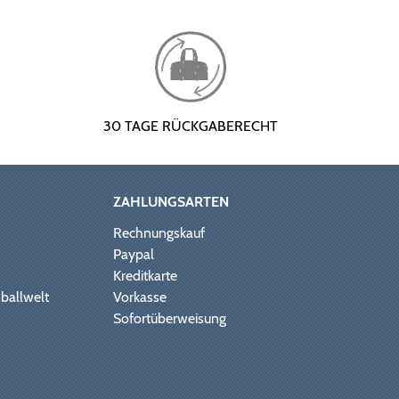
30 TAGE RÜCKGABERECHT
ZAHLUNGSARTEN
Rechnungskauf
Paypal
Kreditkarte
ballwelt
Vorkasse
Sofortüberweisung