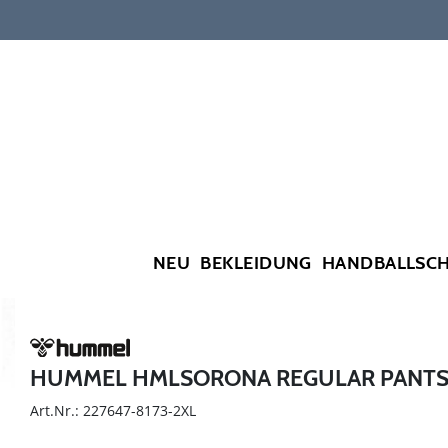
NEU
BEKLEIDUNG
HANDBALLSC
HUMMEL HMLSORONA REGULAR PANT
Art.Nr.: 227647-8173-2XL