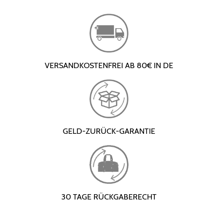
VERSANDKOSTENFREI AB 80€ IN DE
GELD-ZURÜCK-GARANTIE
30 TAGE RÜCKGABERECHT