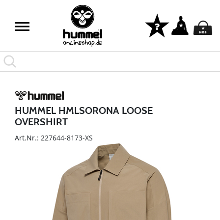
HUMMEL HMLSORONA LOOSE
OVERSHIRT
Art.Nr.: 227644-8173-XS