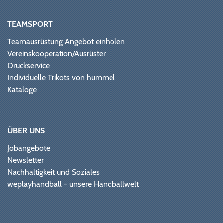
TEAMSPORT
Teamausrüstung Angebot einholen
Vereinskooperation/Ausrüster
Druckservice
Individuelle Trikots von hummel
Kataloge
ÜBER UNS
Jobangebote
Newsletter
Nachhaltigkeit und Soziales
weplayhandball - unsere Handballwelt