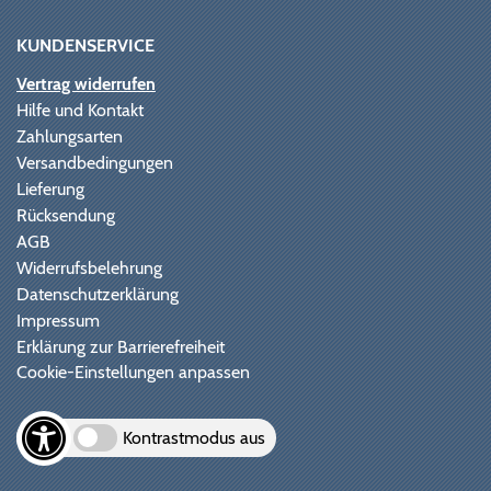
KUNDENSERVICE
Vertrag widerrufen
Hilfe und Kontakt
Zahlungsarten
Versandbedingungen
Lieferung
Rücksendung
AGB
Widerrufsbelehrung
Datenschutzerklärung
Impressum
Erklärung zur Barrierefreiheit
Cookie-Einstellungen anpassen
Kontrastmodus aus