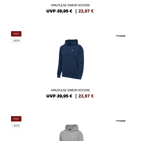
HMLPULSE SWEAT HOODIE
UVP 39,95 €
|
23,97
€
SALE
-40%
HMLPULSE SWEAT HOODIE
UVP 39,95 €
|
23,97
€
SALE
-40%