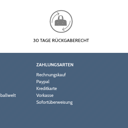
30 TAGE RÜCKGABERECHT
ZAHLUNGSARTEN
Rechnungskauf
Paypal
Kreditkarte
ballwelt
Vorkasse
Sofortüberweisung