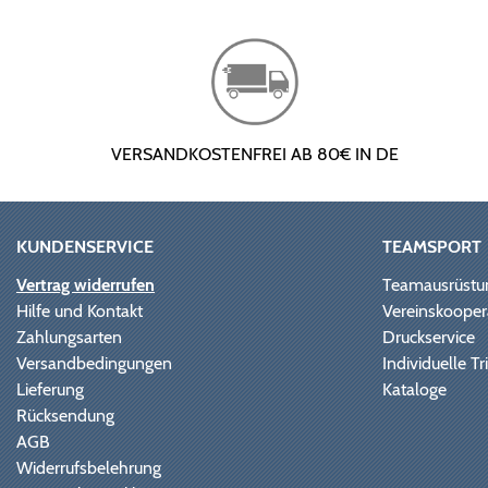
VERSANDKOSTENFREI AB 80€ IN DE
KUNDENSERVICE
TEAMSPORT
Vertrag widerrufen
Teamausrüstu
Hilfe und Kontakt
Vereinskooper
Zahlungsarten
Druckservice
Versandbedingungen
Individuelle 
Lieferung
Kataloge
Rücksendung
AGB
Widerrufsbelehrung