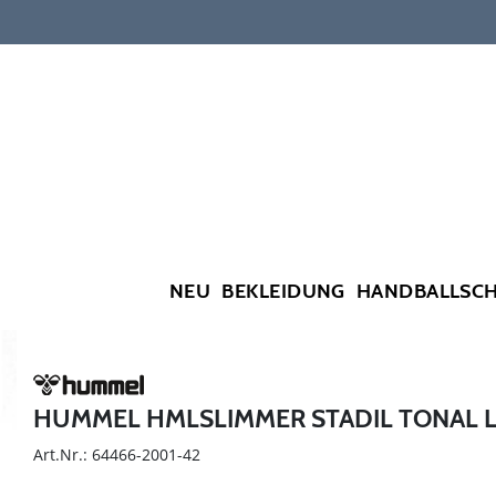
NEU
BEKLEIDUNG
HANDBALLSC
HUMMEL HMLSLIMMER STADIL TONAL 
Art.Nr.: 64466-2001-42