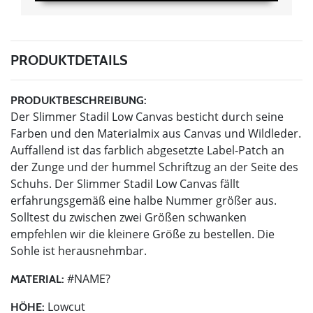
PRODUKTDETAILS
PRODUKTBESCHREIBUNG:
Der Slimmer Stadil Low Canvas besticht durch seine
Farben und den Materialmix aus Canvas und Wildleder.
Auffallend ist das farblich abgesetzte Label-Patch an
der Zunge und der hummel Schriftzug an der Seite des
Schuhs. Der Slimmer Stadil Low Canvas fällt
erfahrungsgemäß eine halbe Nummer größer aus.
Solltest du zwischen zwei Größen schwanken
empfehlen wir die kleinere Größe zu bestellen. Die
Sohle ist herausnehmbar.
#NAME?
MATERIAL:
Lowcut
HÖHE: