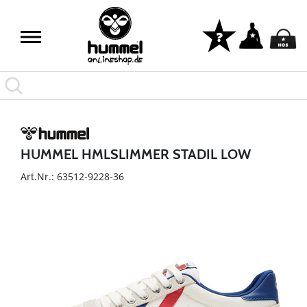
HUMMEL HMLSLIMMER STADIL LOW
Art.Nr.: 63512-9228-36