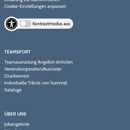
Cookie-Einstellungen anpassen
Kontrastmodus aus
TEAMSPORT
Teamausrüstung Angebot einholen
Vereinskooperation/Ausrüster
Druckservice
Individuelle Trikots von hummel
Kataloge
ÜBER UNS
Jobangebote