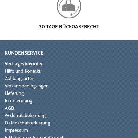
30 TAGE RÜCKGABERECHT
KUNDENSERVICE
Vertrag widerrufen
Hilfe und Kontakt
Zahlungsarten
Versandbedingungen
Lieferung
Rücksendung
AGB
Widerrufsbelehrung
Datenschutzerklärung
Impressum
Erklärung zur Barrierefreiheit