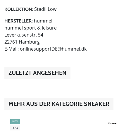
Stadil Low
KOLLEKTION:
hummel
HERSTELLER:
hummel sport & leisure
Leverkusenstr. 54
22761 Hamburg
E-Mail:
onlinesupportDE@hummel.dk
ZULETZT ANGESEHEN
MEHR AUS DER KATEGORIE SNEAKER
NEW
-17%