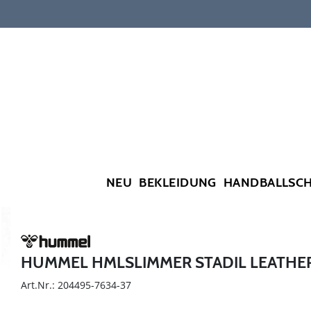
NEU
BEKLEIDUNG
HANDBALLSC
HUMMEL HMLSLIMMER STADIL LEATHER
Art.Nr.: 204495-7634-37