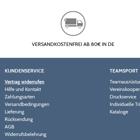
VERSANDKOSTENFREI AB 80€ IN DE
KUNDENSERVICE
TEAMSPORT
Vertrag widerrufen
Teamausrüstu
Hilfe und Kontakt
Vereinskooper
Zahlungsarten
Druckservice
Versandbedingungen
Individuelle 
Lieferung
Kataloge
Rücksendung
AGB
Widerrufsbelehrung