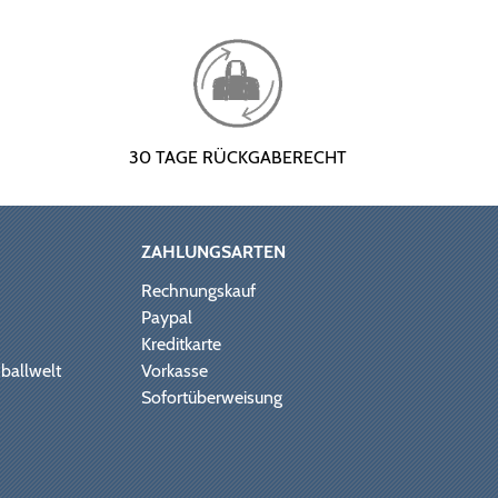
30 TAGE RÜCKGABERECHT
ZAHLUNGSARTEN
Rechnungskauf
Paypal
Kreditkarte
ballwelt
Vorkasse
Sofortüberweisung