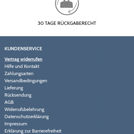
30 TAGE RÜCKGABERECHT
KUNDENSERVICE
Vertrag widerrufen
Hilfe und Kontakt
Zahlungsarten
Versandbedingungen
Lieferung
Rücksendung
AGB
Widerrufsbelehrung
Datenschutzerklärung
Impressum
Erklärung zur Barrierefreiheit