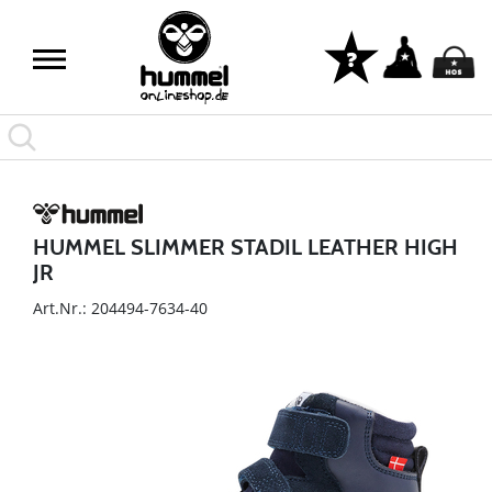
HUMMEL SLIMMER STADIL LEATHER HIGH
JR
Art.Nr.: 204494-7634-40