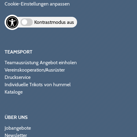
Cookie-Einstellungen anpassen
Kontrastmodus aus
TEAMSPORT
Teamausrüstung Angebot einholen
Vereinskooperation/Ausrüster
Druckservice
Individuelle Trikots von hummel
Kataloge
ÜBER UNS
Jobangebote
Newsletter