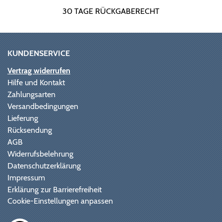
30 TAGE RÜCKGABERECHT
KUNDENSERVICE
Vertrag widerrufen
Hilfe und Kontakt
Zahlungsarten
Versandbedingungen
Lieferung
Rücksendung
AGB
Widerrufsbelehrung
Datenschutzerklärung
Impressum
Erklärung zur Barrierefreiheit
Cookie-Einstellungen anpassen