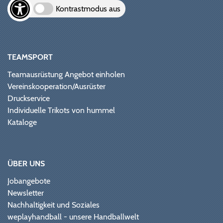
Kontrastmodus aus
TEAMSPORT
Teamausrüstung Angebot einholen
Vereinskooperation/Ausrüster
Druckservice
Individuelle Trikots von hummel
Kataloge
ÜBER UNS
Jobangebote
Newsletter
Nachhaltigkeit und Soziales
weplayhandball - unsere Handballwelt