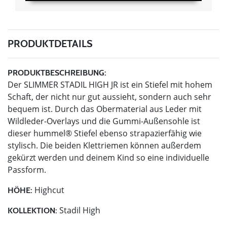
PRODUKTDETAILS
PRODUKTBESCHREIBUNG:
Der SLIMMER STADIL HIGH JR ist ein Stiefel mit hohem
Schaft, der nicht nur gut aussieht, sondern auch sehr
bequem ist. Durch das Obermaterial aus Leder mit
Wildleder-Overlays und die Gummi-Außensohle ist
dieser hummel® Stiefel ebenso strapazierfähig wie
stylisch. Die beiden Klettriemen können außerdem
gekürzt werden und deinem Kind so eine individuelle
Passform.
Highcut
HÖHE:
Stadil High
KOLLEKTION: