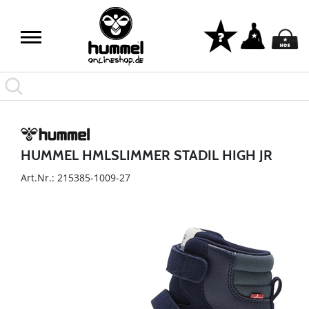
HUMMEL HMLSLIMMER STADIL HIGH JR
Art.Nr.: 215385-1009-27