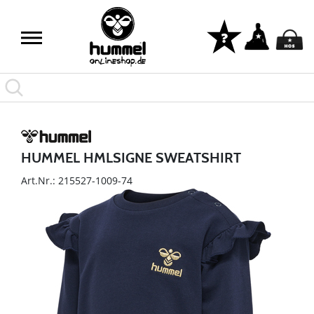
HUMMEL HMLSIGNE SWEATSHIRT
Art.Nr.: 215527-1009-74