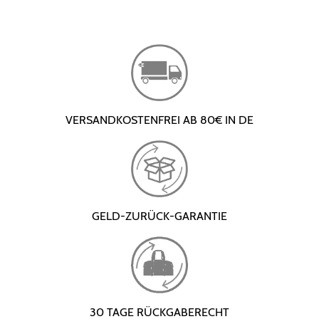
VERSANDKOSTENFREI AB 80€ IN DE
GELD-ZURÜCK-GARANTIE
30 TAGE RÜCKGABERECHT