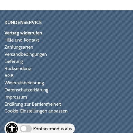
KUNDENSERVICE
Vertrag widerrufen
Hilfe und Kontakt
Zahlungsarten
Versandbedingungen
Lieferung
Rücksendung
AGB
Widerrufsbelehrung
Datenschutzerklärung
Impressum
Erklärung zur Barrierefreiheit
Cookie-Einstellungen anpassen
Kontrastmodus aus