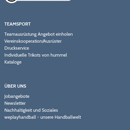
TEAMSPORT
Teamausrüstung Angebot einholen
Vereinskooperation/Ausrüster
Druckservice
Individuelle Trikots von hummel
Kataloge
ÜBER UNS
Jobangebote
Newsletter
Nachhaltigkeit und Soziales
weplayhandball - unsere Handballwelt