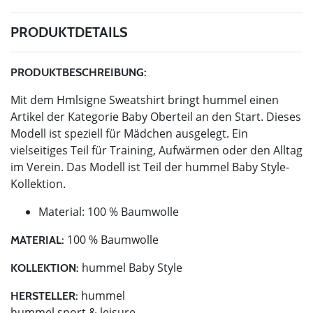
PRODUKTDETAILS
PRODUKTBESCHREIBUNG:
Mit dem Hmlsigne Sweatshirt bringt hummel einen
Artikel der Kategorie Baby Oberteil an den Start. Dieses
Modell ist speziell für Mädchen ausgelegt. Ein
vielseitiges Teil für Training, Aufwärmen oder den Alltag
im Verein. Das Modell ist Teil der hummel Baby Style-
Kollektion.
Material: 100 % Baumwolle
100 % Baumwolle
MATERIAL:
hummel Baby Style
KOLLEKTION:
hummel
HERSTELLER:
hummel sport & leisure