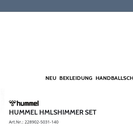
NEU
BEKLEIDUNG
HANDBALLSC
HUMMEL HMLSHIMMER SET
Art.Nr.: 228902-5031-140