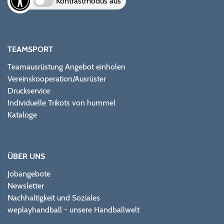
Kontrastmodus aus
TEAMSPORT
Teamausrüstung Angebot einholen
Vereinskooperation/Ausrüster
Druckservice
Individuelle Trikots von hummel
Kataloge
ÜBER UNS
Jobangebote
Newsletter
Nachhaltigkeit und Soziales
weplayhandball - unsere Handballwelt