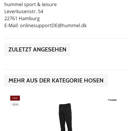
hummel sport & leisure
Leverkusenstr. 54
22761 Hamburg
E-Mail:
onlinesupportDE@hummel.dk
ZULETZT ANGESEHEN
MEHR AUS DER KATEGORIE HOSEN
SALE
-30%