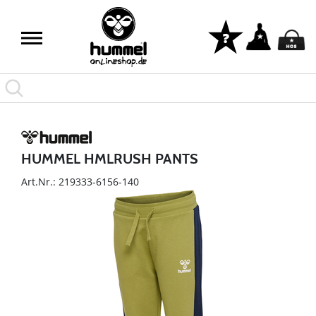
HUMMEL HMLRUSH PANTS
Art.Nr.: 219333-6156-140