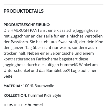
PRODUKTDETAILS
PRODUKTBESCHREIBUNG:
Die HMLRUSH PANTS ist eine klassische Jogginghose
mit Zugschnur an der Taille für ein einfaches Verstellen
der Passform. Sie besteht aus Sweatstoff, der dein Kind
den ganzen Tag über nicht nur warm, sondern auch
trocken hält. Neben einer Seitentasche und einem
kontrastierenden Farbschema begeistert diese
Jogginghose durch die kultigen hummel® Winkel am
Unterschenkel und das Bumblebee® Logo auf einer
Seite.
100 % Baumwolle
MATERIAL:
hummel Kids Style
KOLLEKTION:
hummel
HERSTELLER: