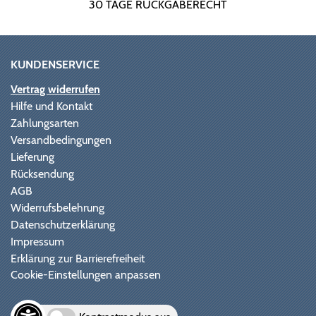
30 TAGE RÜCKGABERECHT
KUNDENSERVICE
Vertrag widerrufen
Hilfe und Kontakt
Zahlungsarten
Versandbedingungen
Lieferung
Rücksendung
AGB
Widerrufsbelehrung
Datenschutzerklärung
Impressum
Erklärung zur Barrierefreiheit
Cookie-Einstellungen anpassen