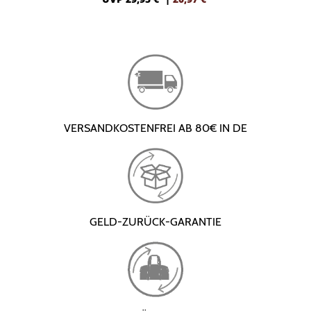
VERSANDKOSTENFREI AB 80€ IN DE
GELD-ZURÜCK-GARANTIE