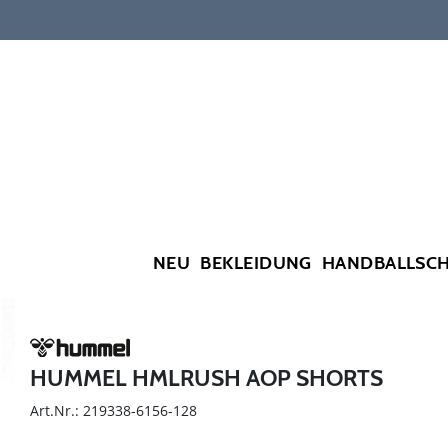
NEU
BEKLEIDUNG
HANDBALLSC
HUMMEL HMLRUSH AOP SHORTS
Art.Nr.: 219338-6156-128