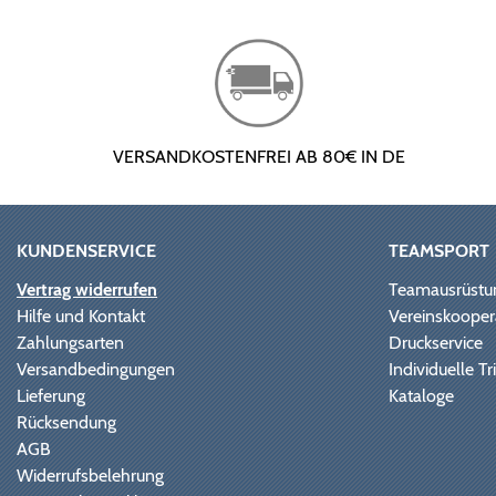
VERSANDKOSTENFREI AB 80€ IN DE
KUNDENSERVICE
TEAMSPORT
Vertrag widerrufen
Teamausrüstu
Hilfe und Kontakt
Vereinskooper
Zahlungsarten
Druckservice
Versandbedingungen
Individuelle 
Lieferung
Kataloge
Rücksendung
AGB
Widerrufsbelehrung