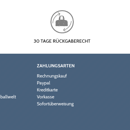
30 TAGE RÜCKGABERECHT
ZAHLUNGSARTEN
Rechnungskauf
Paypal
Kreditkarte
ballwelt
Vorkasse
Sofortüberweisung