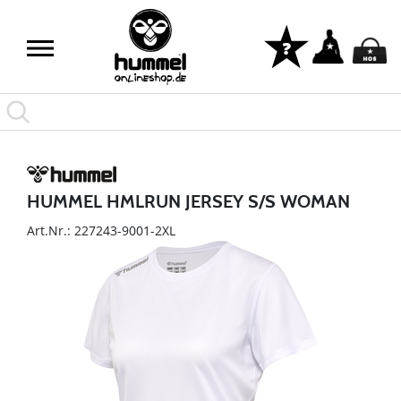
HUMMEL HMLRUN JERSEY S/S WOMAN
Art.Nr.: 227243-9001-2XL