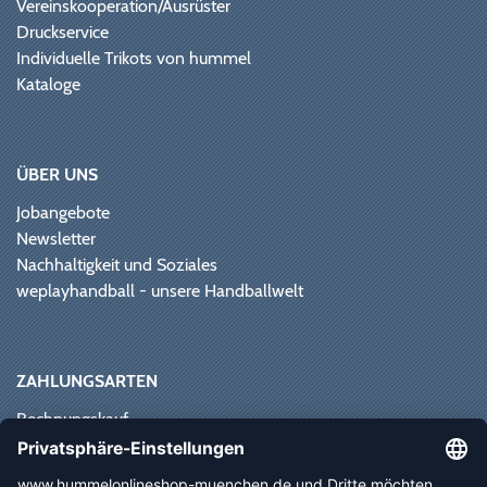
Vereinskooperation/Ausrüster
Druckservice
Individuelle Trikots von hummel
Kataloge
ÜBER UNS
Jobangebote
Newsletter
Nachhaltigkeit und Soziales
weplayhandball - unsere Handballwelt
ZAHLUNGSARTEN
Rechnungskauf
Paypal
Kreditkarte