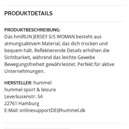
PRODUKTDETAILS
PRODUKTBESCHREIBUNG:
Das hmlRUN JERSEY S/S WOMAN besteht aus
atmungsaktivem Material, das dich trocken und
bequem hält. Reflektierende Details erhöhen die
Sichtbarkeit, während das leichte Gewebe
Bewegungsfreiheit gewährleistet. Perfekt für aktive
Unternehmungen.
hummel
HERSTELLER:
hummel sport & leisure
Leverkusenstr. 54
22761 Hamburg
E-Mail:
onlinesupportDE@hummel.dk