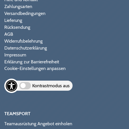
Zahlungsarten
Versandbedingungen
Lieferung
Rücksendung
AGB
Widerrufsbelehrung
Datenschutzerklärung
Impressum
Erklärung zur Barrierefreiheit
Cookie-Einstellungen anpassen
Kontrastmodus aus
TEAMSPORT
Teamausrüstung Angebot einholen