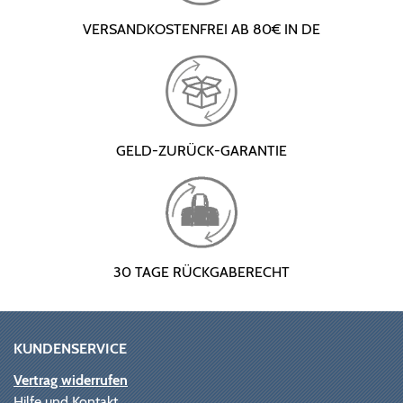
VERSANDKOSTENFREI AB 80€ IN DE
GELD-ZURÜCK-GARANTIE
30 TAGE RÜCKGABERECHT
KUNDENSERVICE
Vertrag widerrufen
Hilfe und Kontakt