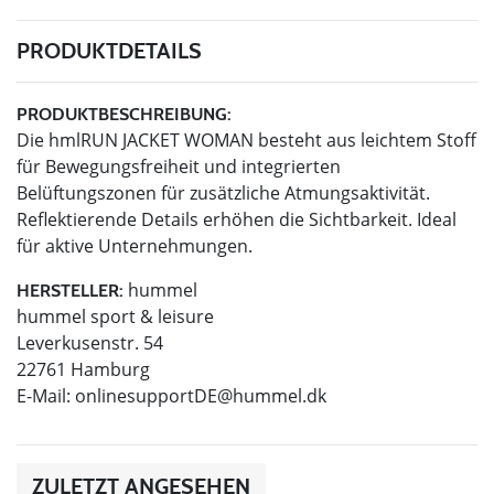
PRODUKTDETAILS
PRODUKTBESCHREIBUNG:
Die hmlRUN JACKET WOMAN besteht aus leichtem Stoff
für Bewegungsfreiheit und integrierten
Belüftungszonen für zusätzliche Atmungsaktivität.
Reflektierende Details erhöhen die Sichtbarkeit. Ideal
für aktive Unternehmungen.
hummel
HERSTELLER:
hummel sport & leisure
Leverkusenstr. 54
22761 Hamburg
E-Mail:
onlinesupportDE@hummel.dk
ZULETZT ANGESEHEN