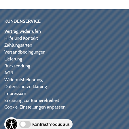
KUNDENSERVICE
Vertrag widerrufen
Hilfe und Kontakt
Zahlungsarten
Versandbedingungen
Lieferung
Rücksendung
AGB
Widerrufsbelehrung
Datenschutzerklärung
Impressum
Erklärung zur Barrierefreiheit
Cookie-Einstellungen anpassen
Kontrastmodus aus