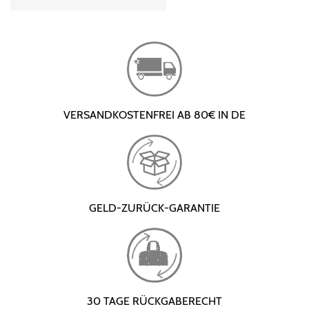
VERSANDKOSTENFREI AB 80€ IN DE
GELD-ZURÜCK-GARANTIE
30 TAGE RÜCKGABERECHT