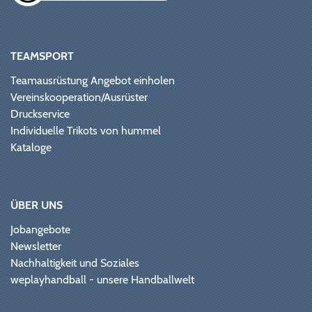
TEAMSPORT
Teamausrüstung Angebot einholen
Vereinskooperation/Ausrüster
Druckservice
Individuelle Trikots von hummel
Kataloge
ÜBER UNS
Jobangebote
Newsletter
Nachhaltigkeit und Soziales
weplayhandball - unsere Handballwelt