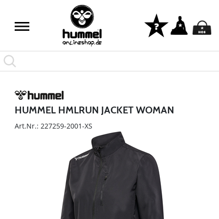
HUMMEL HMLRUN JACKET WOMAN
Art.Nr.: 227259-2001-XS