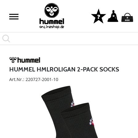
HUMMEL HMLROLIGAN 2-PACK SOCKS
Art.Nr.: 220727-2001-10