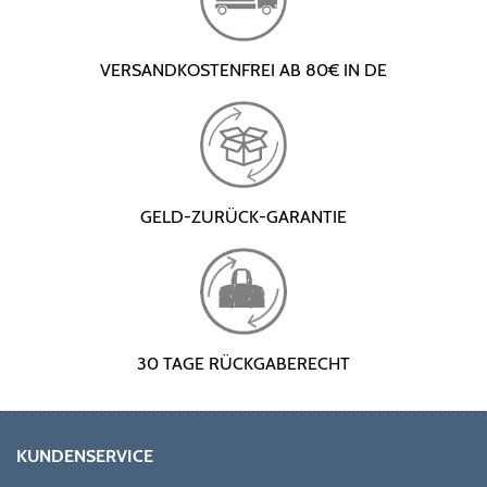
VERSANDKOSTENFREI AB 80€ IN DE
GELD-ZURÜCK-GARANTIE
30 TAGE RÜCKGABERECHT
KUNDENSERVICE