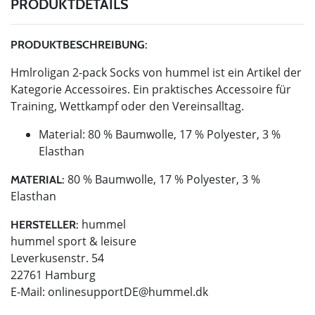
PRODUKTDETAILS
PRODUKTBESCHREIBUNG:
Hmlroligan 2-pack Socks von hummel ist ein Artikel der
Kategorie Accessoires. Ein praktisches Accessoire für
Training, Wettkampf oder den Vereinsalltag.
Material: 80 % Baumwolle, 17 % Polyester, 3 %
Elasthan
80 % Baumwolle, 17 % Polyester, 3 %
MATERIAL:
Elasthan
hummel
HERSTELLER:
hummel sport & leisure
Leverkusenstr. 54
22761 Hamburg
E-Mail:
onlinesupportDE@hummel.dk