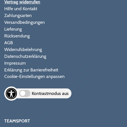
Vertrag widerrufen
Hilfe und Kontakt
Zahlungsarten
Versandbedingungen
Lieferung
Rücksendung
AGB
Widerrufsbelehrung
Datenschutzerklärung
Impressum
Erklärung zur Barrierefreiheit
Cookie-Einstellungen anpassen
Kontrastmodus aus
TEAMSPORT