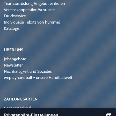
Teamausrüstung Angebot einholen
Vereinskooperation/Ausrüster
Druckservice
Individuelle Trikots von hummel
Kataloge
ÜBER UNS
Jobangebote
Newsletter
Nachhaltigkeit und Soziales
weplayhandball - unsere Handballwelt
ZAHLUNGSARTEN
Rechnungskauf
Paypal