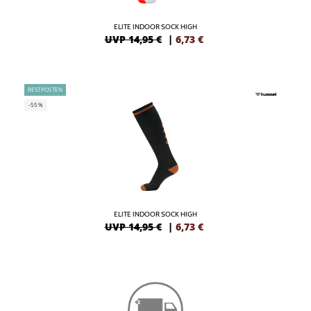
ELITE INDOOR SOCK HIGH
UVP 14,95 €
|
6,73
€
RESTPOSTEN
-55%
ELITE INDOOR SOCK HIGH
UVP 14,95 €
|
6,73
€