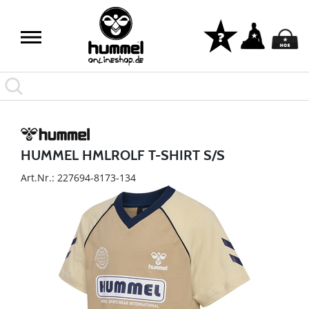
HUMMEL HMLROLF T-SHIRT S/S
Art.Nr.: 227694-8173-134