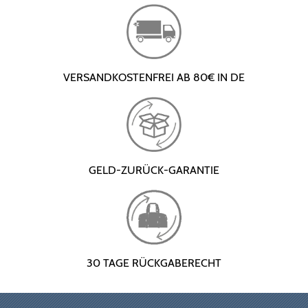
VERSANDKOSTENFREI AB 80€ IN DE
GELD-ZURÜCK-GARANTIE
30 TAGE RÜCKGABERECHT