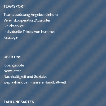
TEAMSPORT
Teamausrüstung Angebot einholen
Vereinskooperation/Ausrüster
Druckservice
Individuelle Trikots von hummel
Kataloge
ÜBER UNS
Jobangebote
Newsletter
Nachhaltigkeit und Soziales
weplayhandball - unsere Handballwelt
ZAHLUNGSARTEN