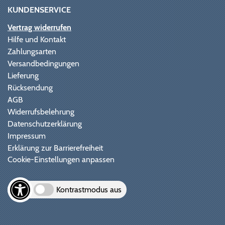
KUNDENSERVICE
Vertrag widerrufen
Hilfe und Kontakt
Zahlungsarten
Versandbedingungen
Lieferung
Rücksendung
AGB
Widerrufsbelehrung
Datenschutzerklärung
Impressum
Erklärung zur Barrierefreiheit
Cookie-Einstellungen anpassen
Kontrastmodus aus