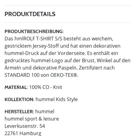
PRODUKTDETAILS
PRODUKTBESCHREIBUNG:
Das hmlROLF T-SHIRT S/S besteht aus weichem,
gestricktem Jersey-Stoff und hat einen dekorativen
hummel-Druck auf der Vorderseite. Es enthält ein
gedrucktes hummel-Logo auf der Brust, Winkel auf den
Ärmeln und dekorative Paspeln. Zertifiziert nach
STANDARD 100 von OEKO-TEX®.
100% CO - Knit
MATERIAL:
hummel Kids Style
KOLLEKTION:
hummel
HERSTELLER:
hummel sport & leisure
Leverkusenstr. 54
22761 Hamburg