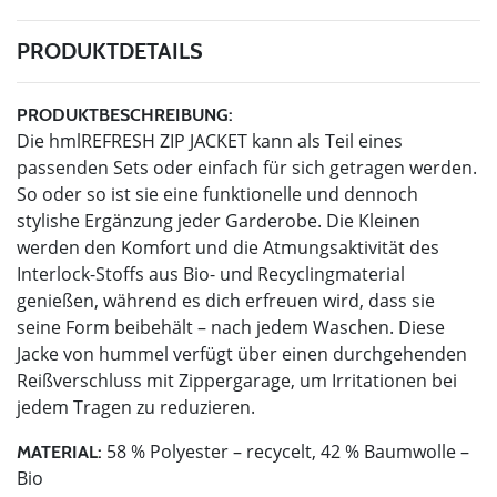
PRODUKTDETAILS
PRODUKTBESCHREIBUNG:
Die hmlREFRESH ZIP JACKET kann als Teil eines
passenden Sets oder einfach für sich getragen werden.
So oder so ist sie eine funktionelle und dennoch
stylishe Ergänzung jeder Garderobe. Die Kleinen
werden den Komfort und die Atmungsaktivität des
Interlock-Stoffs aus Bio- und Recyclingmaterial
genießen, während es dich erfreuen wird, dass sie
seine Form beibehält – nach jedem Waschen. Diese
Jacke von hummel verfügt über einen durchgehenden
Reißverschluss mit Zippergarage, um Irritationen bei
jedem Tragen zu reduzieren.
58 % Polyester – recycelt, 42 % Baumwolle –
MATERIAL:
Bio