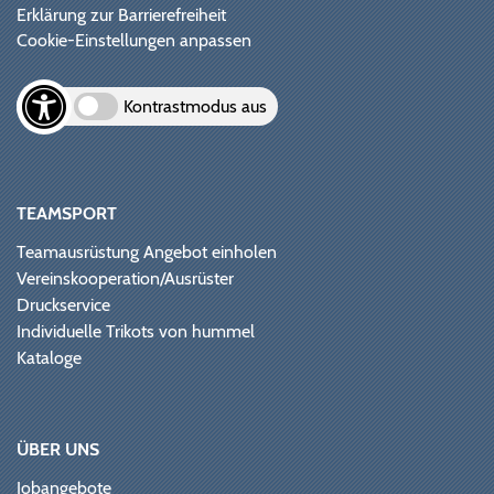
Erklärung zur Barrierefreiheit
Cookie-Einstellungen anpassen
Kontrastmodus aus
TEAMSPORT
Teamausrüstung Angebot einholen
Vereinskooperation/Ausrüster
Druckservice
Individuelle Trikots von hummel
Kataloge
ÜBER UNS
Jobangebote