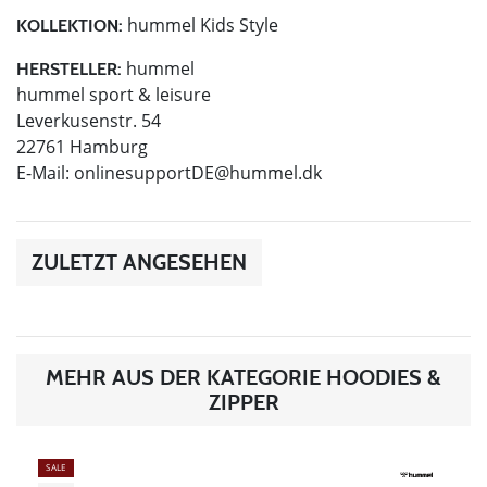
hummel Kids Style
KOLLEKTION:
hummel
HERSTELLER:
hummel sport & leisure
Leverkusenstr. 54
22761 Hamburg
E-Mail:
onlinesupportDE@hummel.dk
ZULETZT ANGESEHEN
MEHR AUS DER KATEGORIE HOODIES &
ZIPPER
SALE