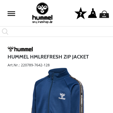
HUMMEL HMLREFRESH ZIP JACKET
Art.Nr.: 220789-7642-128