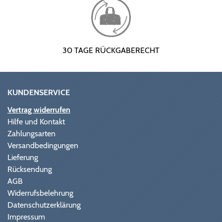
30 TAGE RÜCKGABERECHT
KUNDENSERVICE
Vertrag widerrufen
Hilfe und Kontakt
Zahlungsarten
Versandbedingungen
Lieferung
Rücksendung
AGB
Widerrufsbelehrung
Datenschutzerklärung
Impressum