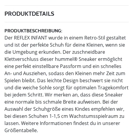
PRODUKTDETAILS
PRODUKTBESCHREIBUNG:
Der REFLEX INFANT wurde in einem Retro-Stil gestaltet
und ist der perfekte Schuh für deine Kleinen, wenn sie
die Umgebung erkunden. Der zuschneidbare
Klettverschluss dieser hummel® Sneaker ermöglicht
eine perfekt einstellbare Passform und ein schnelles
An- und Ausziehen, sodass den Kleinen mehr Zeit zum
Spielen bleibt. Das leichte Design beschwert sie nicht
und die weiche Sohle sorgt für optimalen Tragekomfort
bei jedem Schritt. Wir merken an, dass diese Sneaker
eine normale bis schmale Breite aufweisen. Bei der
Auswahl der Schuhgröße eines Kindes empfehlen wir,
bei diesen Schuhen 1-1,5 cm Wachstumsspielraum zu
lassen. Weitere Informationen findest du in unserer
Größentabelle.