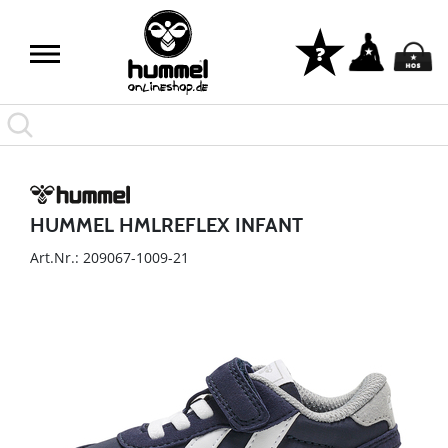
HUMMEL HMLREFLEX INFANT
Art.Nr.: 209067-1009-21