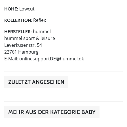
Lowcut
HÖHE:
Reflex
KOLLEKTION:
hummel
HERSTELLER:
hummel sport & leisure
Leverkusenstr. 54
22761 Hamburg
E-Mail:
onlinesupportDE@hummel.dk
ZULETZT ANGESEHEN
MEHR AUS DER KATEGORIE BABY