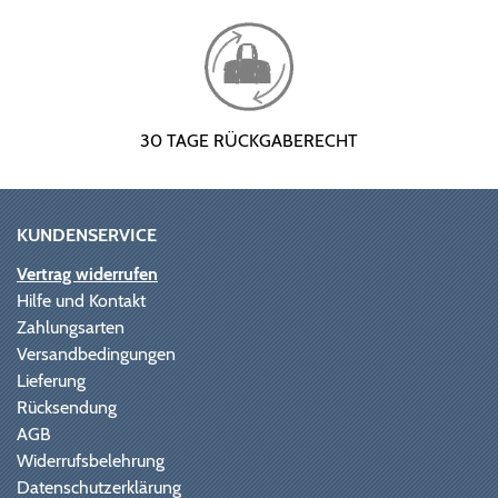
30 TAGE RÜCKGABERECHT
KUNDENSERVICE
Vertrag widerrufen
Hilfe und Kontakt
Zahlungsarten
Versandbedingungen
Lieferung
Rücksendung
AGB
Widerrufsbelehrung
Datenschutzerklärung