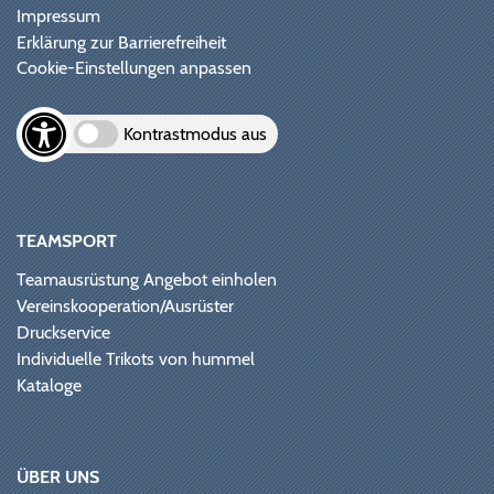
Impressum
Erklärung zur Barrierefreiheit
Cookie-Einstellungen anpassen
Kontrastmodus aus
TEAMSPORT
Teamausrüstung Angebot einholen
Vereinskooperation/Ausrüster
Druckservice
Individuelle Trikots von hummel
Kataloge
ÜBER UNS