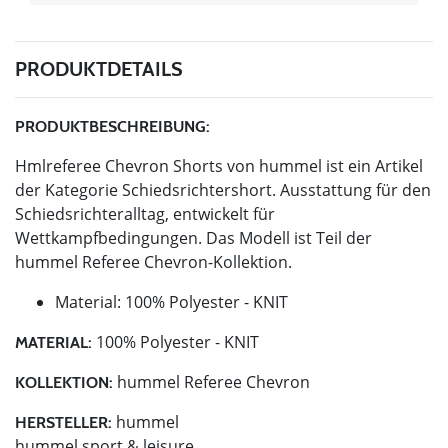
PRODUKTDETAILS
PRODUKTBESCHREIBUNG:
Hmlreferee Chevron Shorts von hummel ist ein Artikel
der Kategorie Schiedsrichtershort. Ausstattung für den
Schiedsrichteralltag, entwickelt für
Wettkampfbedingungen. Das Modell ist Teil der
hummel Referee Chevron-Kollektion.
Material: 100% Polyester - KNIT
100% Polyester - KNIT
MATERIAL:
hummel Referee Chevron
KOLLEKTION:
hummel
HERSTELLER:
hummel sport & leisure