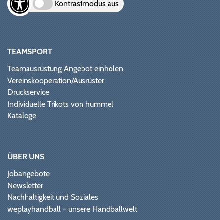
Kontrastmodus aus
TEAMSPORT
Teamausrüstung Angebot einholen
Vereinskooperation/Ausrüster
Druckservice
Individuelle Trikots von hummel
Kataloge
ÜBER UNS
Jobangebote
Newsletter
Nachhaltigkeit und Soziales
weplayhandball - unsere Handballwelt