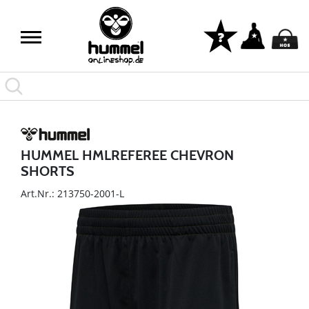
HUMMEL HMLREFEREE CHEVRON
SHORTS
Art.Nr.: 213750-2001-L