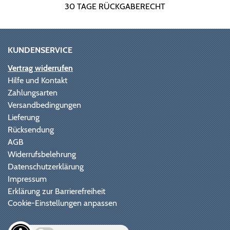
30 TAGE RÜCKGABERECHT
KUNDENSERVICE
Vertrag widerrufen
Hilfe und Kontakt
Zahlungsarten
Versandbedingungen
Lieferung
Rücksendung
AGB
Widerrufsbelehrung
Datenschutzerklärung
Impressum
Erklärung zur Barrierefreiheit
Cookie-Einstellungen anpassen