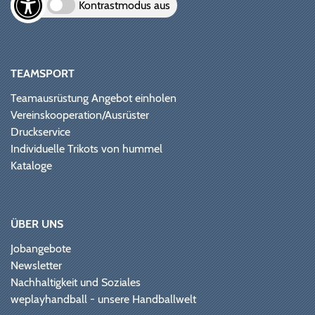
Kontrastmodus aus
TEAMSPORT
Teamausrüstung Angebot einholen
Vereinskooperation/Ausrüster
Druckservice
Individuelle Trikots von hummel
Kataloge
ÜBER UNS
Jobangebote
Newsletter
Nachhaltigkeit und Soziales
weplayhandball - unsere Handballwelt