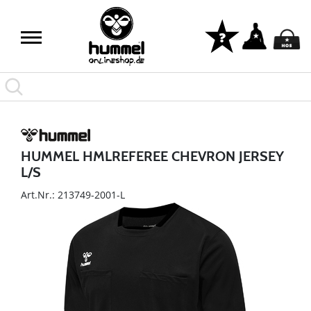
HUMMEL HMLREFEREE CHEVRON JERSEY
L/S
Art.Nr.: 213749-2001-L