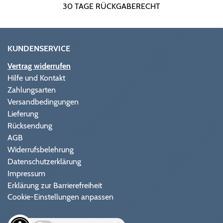
30 TAGE RÜCKGABERECHT
KUNDENSERVICE
Vertrag widerrufen
Hilfe und Kontakt
Zahlungsarten
Versandbedingungen
Lieferung
Rücksendung
AGB
Widerrufsbelehrung
Datenschutzerklärung
Impressum
Erklärung zur Barrierefreiheit
Cookie-Einstellungen anpassen