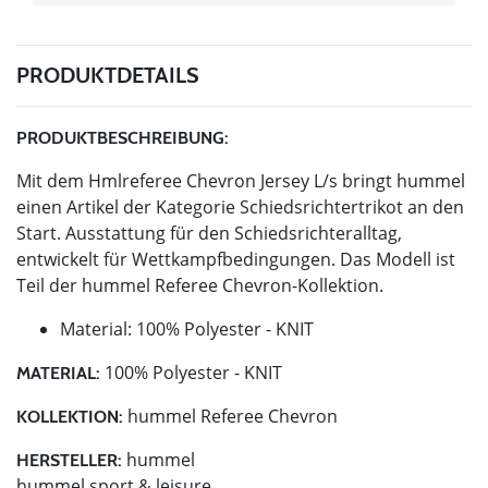
PRODUKTDETAILS
PRODUKTBESCHREIBUNG:
Mit dem Hmlreferee Chevron Jersey L/s bringt hummel
einen Artikel der Kategorie Schiedsrichtertrikot an den
Start. Ausstattung für den Schiedsrichteralltag,
entwickelt für Wettkampfbedingungen. Das Modell ist
Teil der hummel Referee Chevron-Kollektion.
Material: 100% Polyester - KNIT
100% Polyester - KNIT
MATERIAL:
hummel Referee Chevron
KOLLEKTION:
hummel
HERSTELLER:
hummel sport & leisure