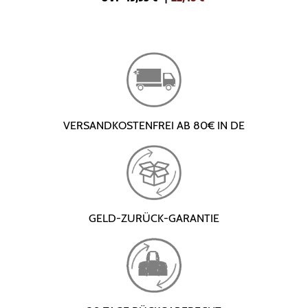
VERSANDKOSTENFREI AB 80€ IN DE
GELD-ZURÜCK-GARANTIE