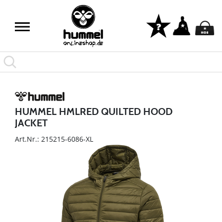
HUMMEL HMLRED QUILTED HOOD
JACKET
Art.Nr.: 215215-6086-XL