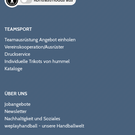
TEAMSPORT
Teamausrüstung Angebot einholen
Vereinskooperation/Ausrüster
Druckservice
Individuelle Trikots von hummel
Kataloge
ÜBER UNS
Jobangebote
Newsletter
Nachhaltigkeit und Soziales
weplayhandball - unsere Handballwelt