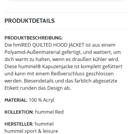
PRODUKTDETAILS
PRODUKTBESCHREIBUNG:
Die hmlRED QUILTED HOOD JACKET ist aus einem
Polyamid-Außenmaterial gefertigt, und wattiert, um
dich warm zu halten, wenn es draußen kühler wird.
Diese hummel® Kapuzenjacke ist komplett gefüttert
und kann mit einem Reißverschluss geschlossen
werden. Biesendetails und das farblich abgesetzte
Etikett runden das Design ab.
100 % Acryl
MATERIAL:
hummel Red
KOLLEKTION:
hummel
HERSTELLER:
hummel sport & leisure