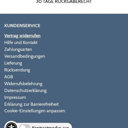
30 TAGE RÜCKGABERECHT
KUNDENSERVICE
Vertrag widerrufen
Hilfe und Kontakt
Zahlungsarten
Versandbedingungen
Lieferung
Rücksendung
AGB
Widerrufsbelehrung
Datenschutzerklärung
Impressum
Erklärung zur Barrierefreiheit
Cookie-Einstellungen anpassen
Kontrastmodus aus