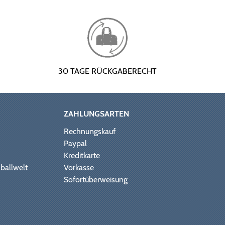
30 TAGE RÜCKGABERECHT
ZAHLUNGSARTEN
Rechnungskauf
Paypal
Kreditkarte
ballwelt
Vorkasse
Sofortüberweisung