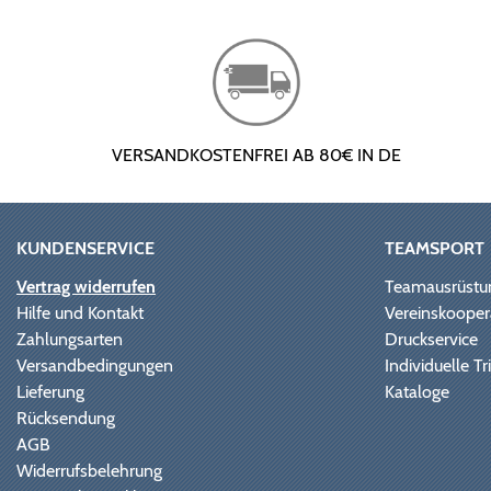
VERSANDKOSTENFREI AB 80€ IN DE
KUNDENSERVICE
TEAMSPORT
Vertrag widerrufen
Teamausrüstu
Hilfe und Kontakt
Vereinskooper
Zahlungsarten
Druckservice
Versandbedingungen
Individuelle 
Lieferung
Kataloge
Rücksendung
AGB
Widerrufsbelehrung