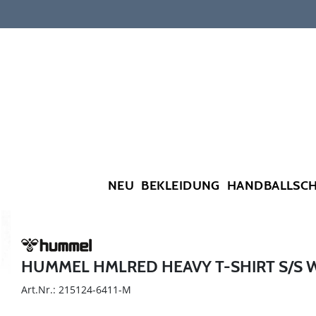
NEU
BEKLEIDUNG
HANDBALLSC
HUMMEL HMLRED HEAVY T-SHIRT S/S
Art.Nr.: 215124-6411-M