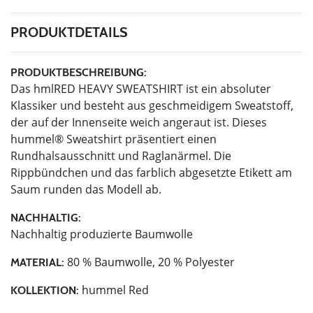
PRODUKTDETAILS
PRODUKTBESCHREIBUNG:
Das hmlRED HEAVY SWEATSHIRT ist ein absoluter
Klassiker und besteht aus geschmeidigem Sweatstoff,
der auf der Innenseite weich angeraut ist. Dieses
hummel® Sweatshirt präsentiert einen
Rundhalsausschnitt und Raglanärmel. Die
Rippbündchen und das farblich abgesetzte Etikett am
Saum runden das Modell ab.
NACHHALTIG:
Nachhaltig produzierte Baumwolle
80 % Baumwolle, 20 % Polyester
MATERIAL:
hummel Red
KOLLEKTION: