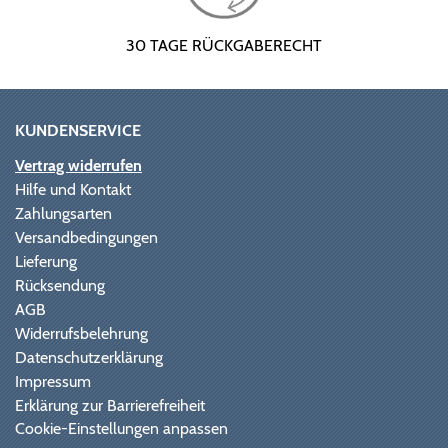
30 TAGE RÜCKGABERECHT
KUNDENSERVICE
Vertrag widerrufen
Hilfe und Kontakt
Zahlungsarten
Versandbedingungen
Lieferung
Rücksendung
AGB
Widerrufsbelehrung
Datenschutzerklärung
Impressum
Erklärung zur Barrierefreiheit
Cookie-Einstellungen anpassen