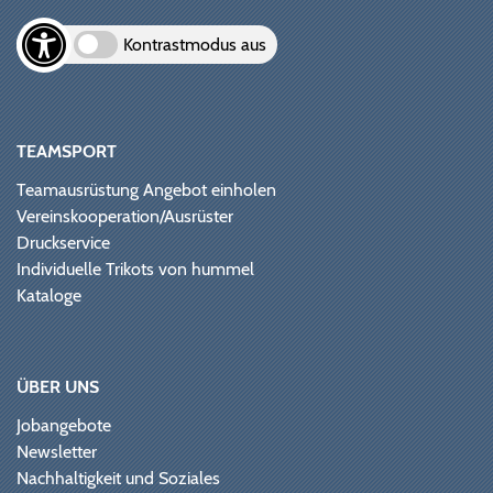
Kontrastmodus aus
TEAMSPORT
Teamausrüstung Angebot einholen
Vereinskooperation/Ausrüster
Druckservice
Individuelle Trikots von hummel
Kataloge
ÜBER UNS
Jobangebote
Newsletter
Nachhaltigkeit und Soziales