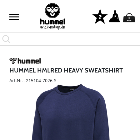
HUMMEL HMLRED HEAVY SWEATSHIRT
Art.Nr.: 215104-7026-S